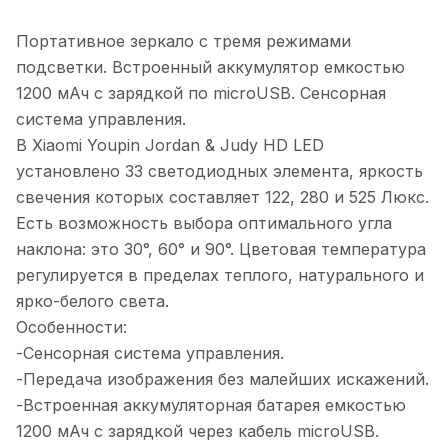
Портативное зеркало с тремя режимами
подсветки. Встроенный аккумулятор емкостью
1200 мАч с зарядкой по microUSB. Сенсорная
система управления.
В Xiaomi Youpin Jordan & Judy HD LED
установлено 33 светодиодных элемента, яркость
свечения которых составляет 122, 280 и 525 Люкс.
Есть возможность выбора оптимального угла
наклона: это 30°, 60° и 90°. Цветовая температура
регулируется в пределах теплого, натурального и
ярко-белого света.
Особенности:
-Сенсорная система управления.
-Передача изображения без малейших искажений.
-Встроенная аккумуляторная батарея емкостью
1200 мАч с зарядкой через кабель microUSB.