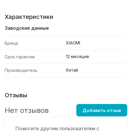
Характеристики
Заводские данные
XIAOMI
Бренд
12 месяцев
Срок гарантии
Китай
Производитель
Отзывы
Нет отзывов
Добавить отзыв
Помогите другим пользователям с