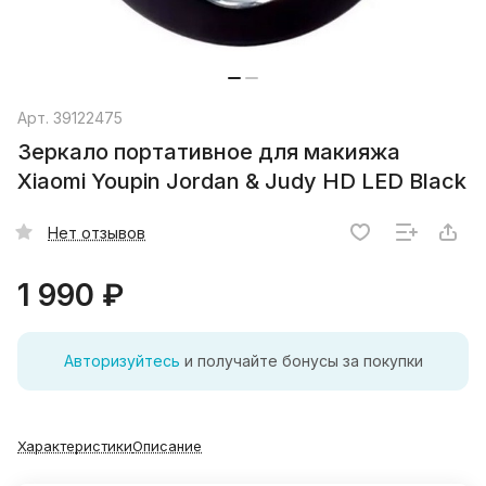
Арт.
39122475
Зеркало портативное для макияжа
Xiaomi Youpin Jordan & Judy HD LED Black
Нет отзывов
1 990 ₽
Авторизуйтесь
и получайте бонусы за покупки
Характеристики
Описание