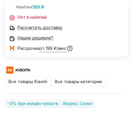
+199 ₽
Кешбэк
Нет в наличии
Рассчитать доставку
Нашли дешевле?
Рассрочка
от 199 ₽/мес
Все товары Xiaomi
Все товары категории
–3% при онлайн-оплате
Яндекс Сплит