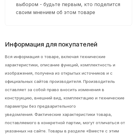
выбором - будьте первым, кто поделится
своим мнением об этом товаре
Информация для покупателей
Вся информация о товаре, включая технические
характеристики, описание функций, комплектность и
изображения, получена из открытых источников и с
официальных сайтов производителя. Производитель
оставляет за собой право вносить изменения в
конструкцию, внешний вид, комплектацию и технические
параметры без предварительного
уведомления.
Фактические характеристики товара,
поставляемого в конкретной партии, могут отличаться от
указанных на сайте. Товары в разделе «Вместе с этим