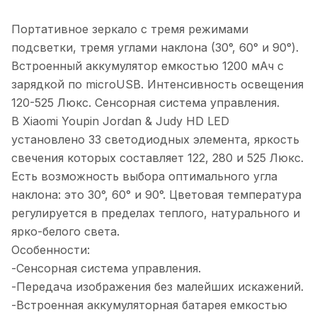
Портативное зеркало с тремя режимами
подсветки, тремя углами наклона (30°, 60° и 90°).
Встроенный аккумулятор емкостью 1200 мАч с
зарядкой по microUSB. Интенсивность освещения
120-525 Люкс. Сенсорная система управления.
В Xiaomi Youpin Jordan & Judy HD LED
установлено 33 светодиодных элемента, яркость
свечения которых составляет 122, 280 и 525 Люкс.
Есть возможность выбора оптимального угла
наклона: это 30°, 60° и 90°. Цветовая температура
регулируется в пределах теплого, натурального и
ярко-белого света.
Особенности:
-Сенсорная система управления.
-Передача изображения без малейших искажений.
-Встроенная аккумуляторная батарея емкостью