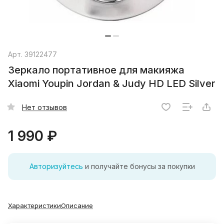
Арт.
39122477
Зеркало портативное для макияжа
Xiaomi Youpin Jordan & Judy HD LED Silver
Нет отзывов
1 990 ₽
Авторизуйтесь
и получайте бонусы за покупки
Характеристики
Описание