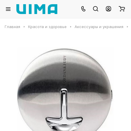
Главная
Красота и здоровье
Аксессуары и украшения