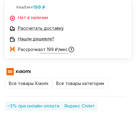
+199 ₽
Кешбэк
Нет в наличии
Рассчитать доставку
Нашли дешевле?
Рассрочка
от 199 ₽/мес
Все товары Xiaomi
Все товары категории
–3% при онлайн-оплате
Яндекс Сплит