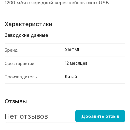
1200 мАч с зарядкой через кабель microUSB.
Характеристики
Заводские данные
XIAOMI
Бренд
12 месяцев
Срок гарантии
Китай
Производитель
Отзывы
Нет отзывов
Добавить отзыв