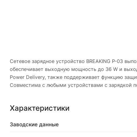
Сетевое зарядное устройство BREAKING P-03 выпол
обеспечивает выходную мощность до 36 W и выход
Power Delivery, также поддерживает функцию защи
Совместима с любыми устройствами с зарядкой п
Характеристики
Заводские данные