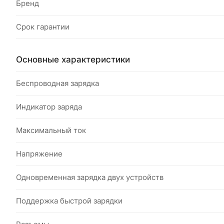
Бренд
Срок гарантии
Основные характеристики
Беспроводная зарядка
Индикатор заряда
Максимальный ток
Напряжение
Одновременная зарядка двух устройств
Поддержка быстрой зарядки