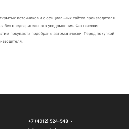
открытых источников и с официальных сайтов производителя.
ры без предварительного уведомления.
Фактические
 с этим покупают» подобраны автоматически. Перед покупкой
изводителя.
+7 (4012) 524-548