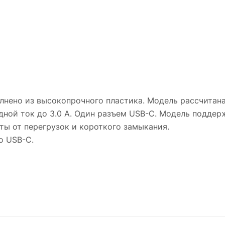
нено из высокопрочного пластика. Модель рассчитана
ной ток до 3.0 A. Один разъем USB-C. Модель поддер
ты от перегрузок и короткого замыкания.
о USB-C.