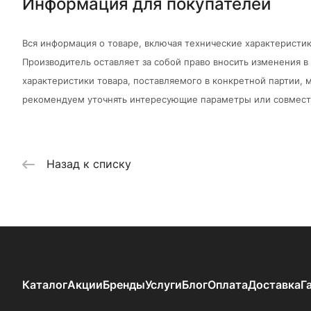
Информация для покупателей
Вся информация о товаре, включая технические характеристик
Производитель оставляет за собой право вносить изменения 
характеристики товара, поставляемого в конкретной партии, м
рекомендуем уточнять интересующие параметры или совмести
Назад к списку
Каталог
Акции
Бренды
Услуги
Блог
Оплата
Доставка
Г