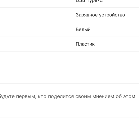
USB Type-C
Зарядное устройство
Белый
Пластик
будьте первым, кто поделится своим мнением об этом