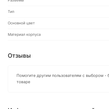
Разъемы
Тип
Основной цвет
Материал корпуса
Отзывы
Помогите другим пользователям с выбором - 
товаре