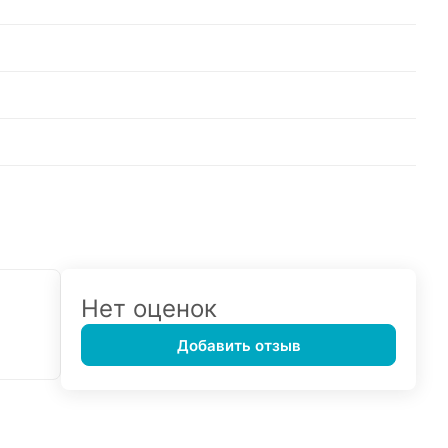
Нет оценок
Добавить отзыв