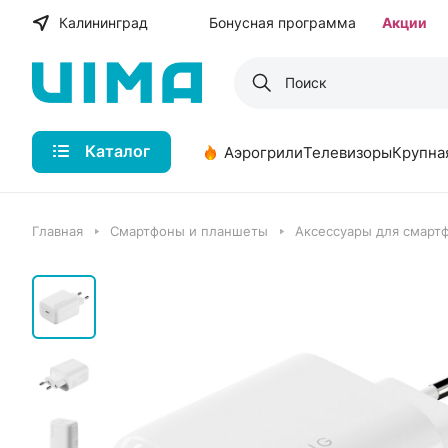
Калининград
Бонусная программа
Акции
Каталог
Аэрогрили
Телевизоры
Крупна
Главная
Смартфоны и планшеты
Аксессуары для смарт