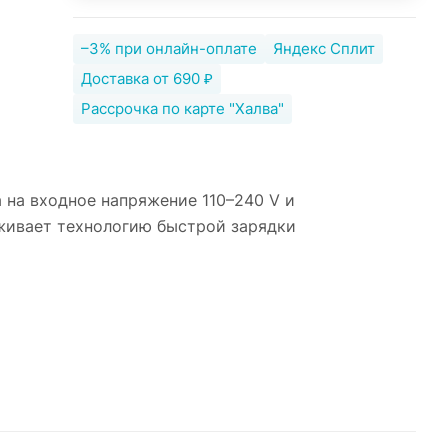
–3% при онлайн-оплате
Яндекс Сплит
Доставка от 690 ₽
Рассрочка по карте "Халва"
 на входное напряжение 110–240 V и
живает технологию быстрой зарядки