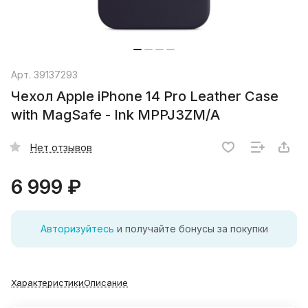
Арт.
39137293
Чехол Apple iPhone 14 Pro Leather Case
with MagSafe - Ink MPPJ3ZM/A
Нет отзывов
6 999 ₽
Авторизуйтесь
и получайте бонусы за покупки
Характеристики
Описание