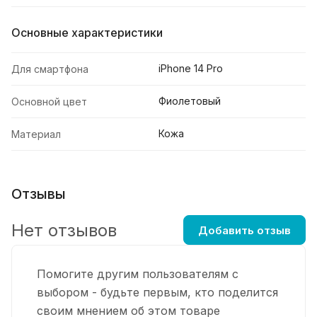
Основные характеристики
iPhone 14 Pro
Для смартфона
Фиолетовый
Основной цвет
Кожа
Материал
Отзывы
Нет отзывов
Добавить отзыв
Помогите другим пользователям с
выбором - будьте первым, кто поделится
своим мнением об этом товаре