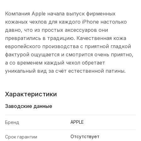
Компания Apple начала выпуск фирменных
кожаных чехлов для каждого iPhone настолько
давно, что из простых аксессуаров они
превратились в традицию. Качественная кожа
европейского производства с приятной гладкой
фактурой ощущается и смотрится очень приятно,
а со временем каждый чехол обретает
уникальный вид за счёт естественной патины.
Характеристики
Заводские данные
APPLE
Бренд
Отсутствует
Срок гарантии