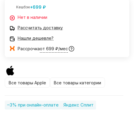
+699 ₽
Кешбэк
Нет в наличии
Рассчитать доставку
Нашли дешевле?
Рассрочка
от 699 ₽/мес
Все товары Apple
Все товары категории
–3% при онлайн-оплате
Яндекс Сплит