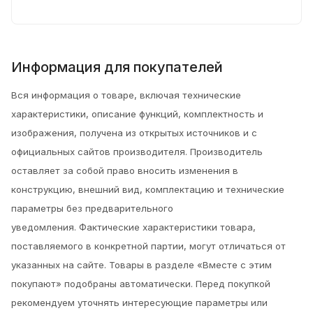
Информация для покупателей
Вся информация о товаре, включая технические
характеристики, описание функций, комплектность и
изображения, получена из открытых источников и с
официальных сайтов производителя. Производитель
оставляет за собой право вносить изменения в
конструкцию, внешний вид, комплектацию и технические
параметры без предварительного
уведомления.
Фактические характеристики товара,
поставляемого в конкретной партии, могут отличаться от
указанных на сайте. Товары в разделе «Вместе с этим
покупают» подобраны автоматически. Перед покупкой
рекомендуем уточнять интересующие параметры или