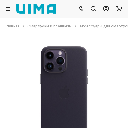
Главная
Смартфоны и планшеты
Аксессуары для смартфо