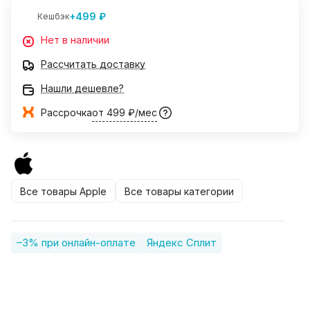
+499 ₽
Кешбэк
Нет в наличии
Рассчитать доставку
Нашли дешевле?
Рассрочка
от 499 ₽/мес
Все товары Apple
Все товары категории
–3% при онлайн-оплате
Яндекс Сплит