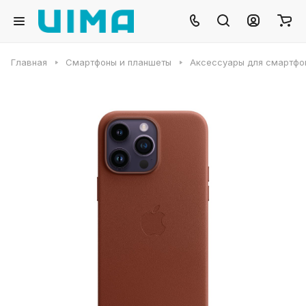
Главная
Смартфоны и планшеты
Аксессуары для смартфо