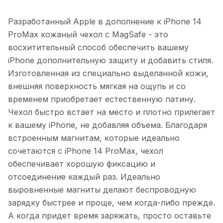
Разработанный Apple в дополнение к iPhone 14
ProMax кожаный чехол с MagSafe - это
восхитительный способ обеспечить вашему
iPhone дополнительную защиту и добавить стиля.
Изготовленная из специально выделанной кожи,
внешняя поверхность мягкая на ощупь и со
временем приобретает естественную патину.
Чехол быстро встает на место и плотно прилегает
к вашему iPhone, не добавляя объема. Благодаря
встроенным магнитам, которые идеально
сочетаются с iPhone 14 ProMax, чехол
обеспечивает хорошую фиксацию и
отсоединение каждый раз. Идеально
выровненные магниты делают беспроводную
зарядку быстрее и проще, чем когда-либо прежде.
А когда придет время заряжать, просто оставьте