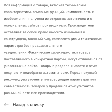
Вся информация о товаре, включая технические
характеристики, описание функций, комплектность и
изображения, получена из открытых источников и с
официальных сайтов производителя. Производитель
оставляет за собой право вносить изменения в
конструкцию, внешний вид, комплектацию и технические
параметры без предварительного
уведомления.
Фактические характеристики товара,
поставляемого в конкретной партии, могут отличаться от
указанных на сайте. Товары в разделе «Вместе с этим
покупают» подобраны автоматически. Перед покупкой
рекомендуем уточнять интересующие параметры или
совместимость товаров у продавцов-консультантов
розничной сети или производителя.
Назад к списку