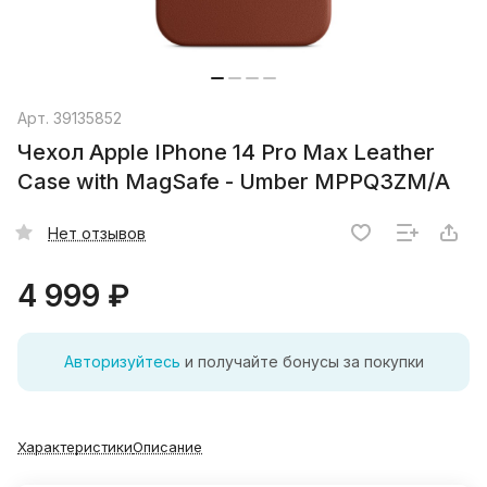
Арт.
39135852
Чехол Apple IPhone 14 Pro Max Leather
Case with MagSafe - Umber MPPQ3ZM/A
Нет отзывов
4 999 ₽
Авторизуйтесь
и получайте бонусы за покупки
Характеристики
Описание