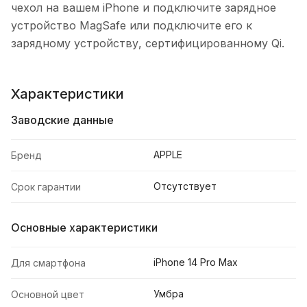
чехол на вашем iPhone и подключите зарядное
устройство MagSafe или подключите его к
зарядному устройству, сертифицированному Qi.
Характеристики
Заводские данные
APPLE
Бренд
Отсутствует
Срок гарантии
Основные характеристики
iPhone 14 Pro Max
Для смартфона
Умбра
Основной цвет