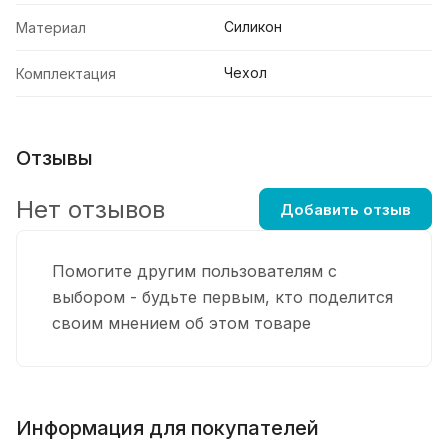
Силикон
Материал
Чехол
Комплектация
Отзывы
Нет отзывов
Добавить отзыв
Помогите другим пользователям с
выбором - будьте первым, кто поделится
своим мнением об этом товаре
Информация для покупателей