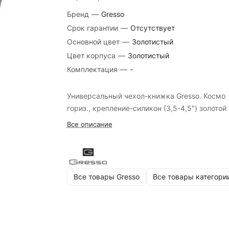
Бренд
—
Gresso
Срок гарантии
—
Отсутствует
Основной цвет
—
Золотистый
Цвет корпуса
—
Золотистый
Комплектация
—
-
Универсальный чехол-книжка Gresso. Космо
гориз., крепление-силикон (3,5-4,5") золотой
Все описание
Все товары Gresso
Все товары категори