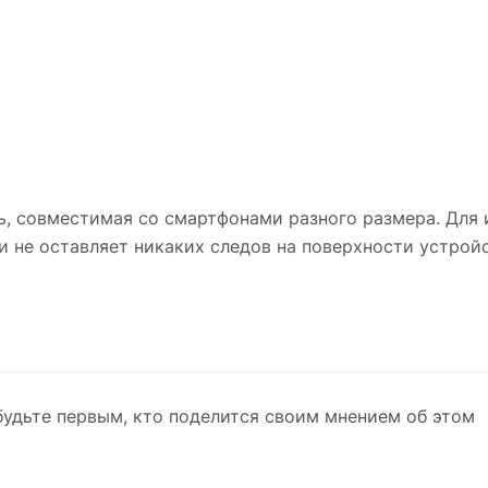
ь, совместимая со смартфонами разного размера. Для
и не оставляет никаких следов на поверхности устройс
будьте первым, кто поделится своим мнением об этом