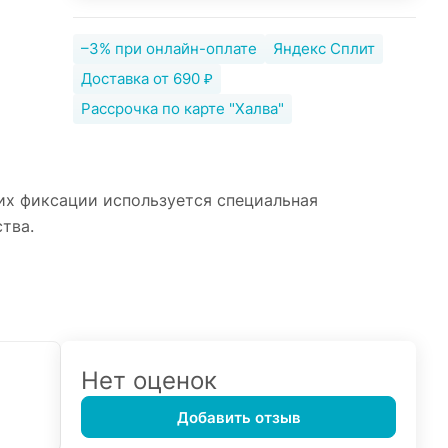
–3% при онлайн-оплате
Яндекс Сплит
Доставка от 690 ₽
Рассрочка по карте "Халва"
 их фиксации используется специальная
тва.
Нет оценок
Добавить отзыв