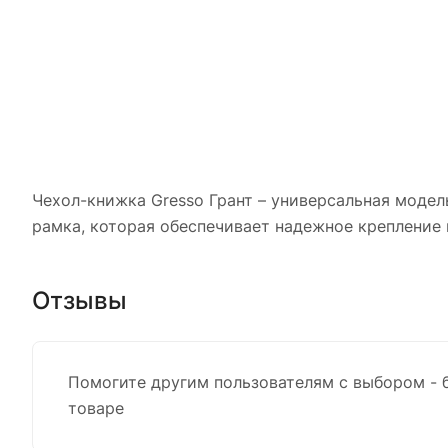
Чехол-книжка Gresso Грант – универсальная модел
рамка, которая обеспечивает надежное крепление 
Отзывы
Помогите другим пользователям с выбором - 
товаре