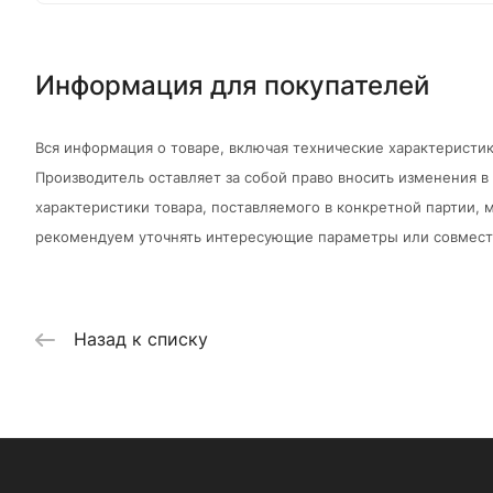
Информация для покупателей
Вся информация о товаре, включая технические характеристик
Производитель оставляет за собой право вносить изменения 
характеристики товара, поставляемого в конкретной партии, м
рекомендуем уточнять интересующие параметры или совмести
Назад к списку