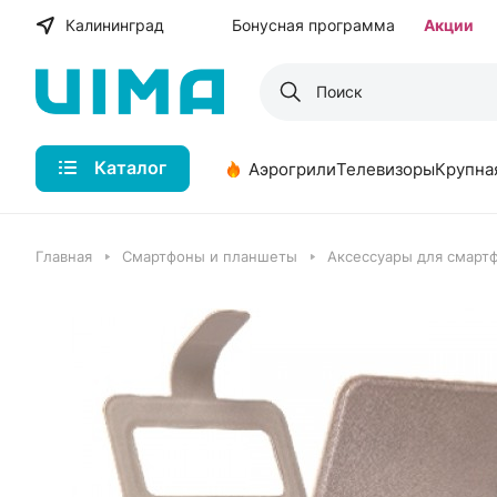
Калининград
Бонусная программа
Акции
Каталог
Аэрогрили
Телевизоры
Крупна
Главная
Смартфоны и планшеты
Аксессуары для смарт