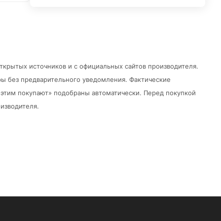
открытых источников и с официальных сайтов производителя.
ры без предварительного уведомления.
Фактические
 с этим покупают» подобраны автоматически. Перед покупкой
изводителя.