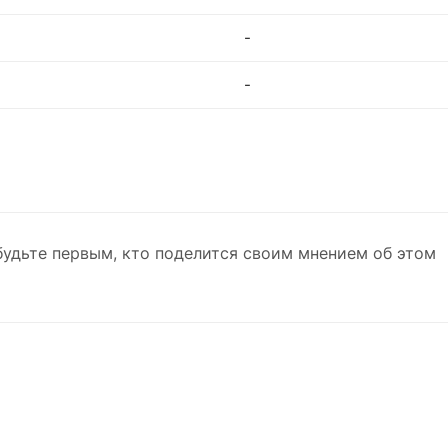
-
-
будьте первым, кто поделится своим мнением об этом