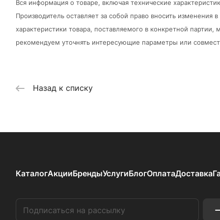
Вся информация о товаре, включая технические характеристик
Производитель оставляет за собой право вносить изменения 
характеристики товара, поставляемого в конкретной партии, м
рекомендуем уточнять интересующие параметры или совмести
Назад к списку
Каталог
Акции
Бренды
Услуги
Блог
Оплата
Доставка
Г