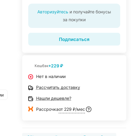
Авторизуйтесь
и получайте бонусы
за покупки
Подписаться
+229 ₽
Кешбэк
Нет в наличии
Рассчитать доставку
ии
Нашли дешевле?
Рассрочка
от 229 ₽/мес