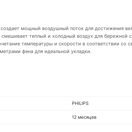
т создает мощный воздушный поток для достижения вел
й смешивает теплый и холодный воздух для бережной 
сочетание температуры и скорости в соответствии со с
метрами фена для идеальной укладки.
PHILIPS
12 месяцев