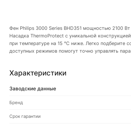
Фен Philips 3000 Series BHD351 мощностью 2100 В
Насадка ThermoProtect с уникальной конструкцие
при температуре на 15 °C ниже. Легко подберите 
доступных режимов помогут точно управлять пара
Характеристики
Заводские данные
Бренд
Срок гарантии