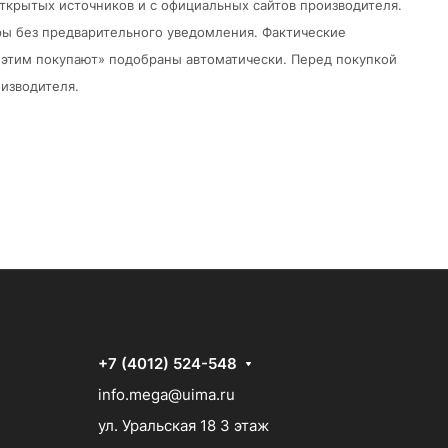
открытых источников и с официальных сайтов производителя.
ры без предварительного уведомления.
Фактические
 с этим покупают» подобраны автоматически. Перед покупкой
изводителя.
+7 (4012) 524-548
info.mega@uima.ru
ул. Уральская 18 3 этаж