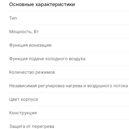
Основные характеристики
Тип
Мощность, Вт
Функция ионизации
Функция подачи холодного воздуха
Количество режимов
Независимая регулировка нагрева и воздушного потока
Цвет корпуса
Конструкция
Защита от перегрева