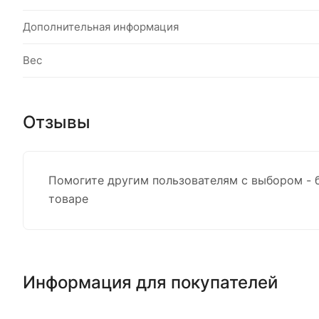
Дополнительная информация
Вес
Отзывы
Помогите другим пользователям с выбором - 
товаре
Информация для покупателей