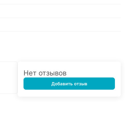
Нет отзывов
Добавить отзыв