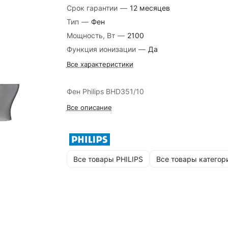
Срок гарантии
—
12 месяцев
Тип
—
Фен
Мощность, Вт
—
2100
Функция ионизации
—
Да
Все характеристики
Фен Philips BHD351/10
Все описание
Все товары PHILIPS
Все товары категор