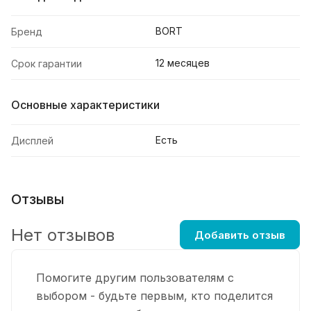
BORT
Бренд
12 месяцев
Срок гарантии
Основные характеристики
Есть
Дисплей
Отзывы
Нет отзывов
Добавить отзыв
Помогите другим пользователям с
выбором - будьте первым, кто поделится