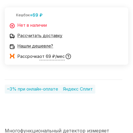
+69 ₽
Кешбэк
Нет в наличии
Рассчитать доставку
Нашли дешевле?
Рассрочка
от 69 ₽/мес
–3% при онлайн-оплате
Яндекс Сплит
Многофункциональный детектор измеряет