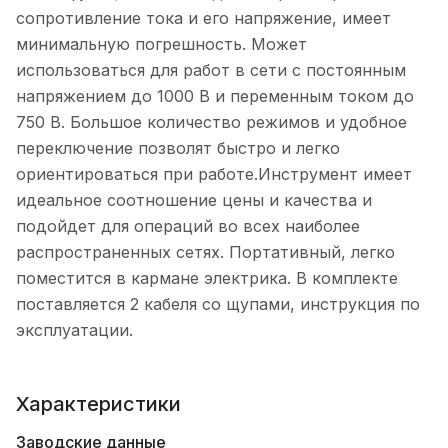
сопротивление тока и его напряжение, имеет
минимальную погрешность. Может
использоваться для работ в сети с постоянным
напряжением до 1000 В и переменным током до
750 В. Большое количество режимов и удобное
переключение позволят быстро и легко
ориентироваться при работе.Инструмент имеет
идеальное соотношение цены и качества и
подойдет для операций во всех наиболее
распространенных сетях. Портативный, легко
поместится в кармане электрика. В комплекте
поставляется 2 кабеля со щупами, инструкция по
эксплуатации.
Характеристики
Заводские данные