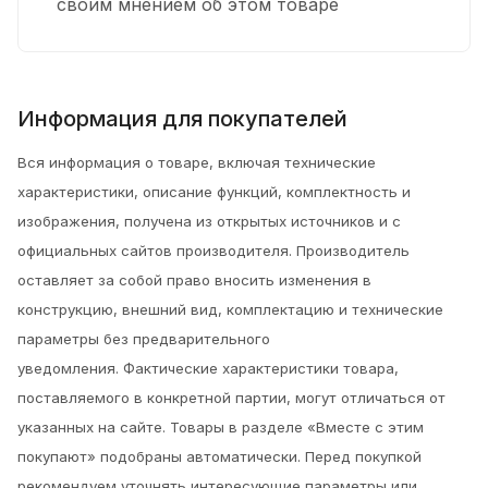
своим мнением об этом товаре
Информация для покупателей
Вся информация о товаре, включая технические
характеристики, описание функций, комплектность и
изображения, получена из открытых источников и с
официальных сайтов производителя. Производитель
оставляет за собой право вносить изменения в
конструкцию, внешний вид, комплектацию и технические
параметры без предварительного
уведомления.
Фактические характеристики товара,
поставляемого в конкретной партии, могут отличаться от
указанных на сайте. Товары в разделе «Вместе с этим
покупают» подобраны автоматически. Перед покупкой
рекомендуем уточнять интересующие параметры или