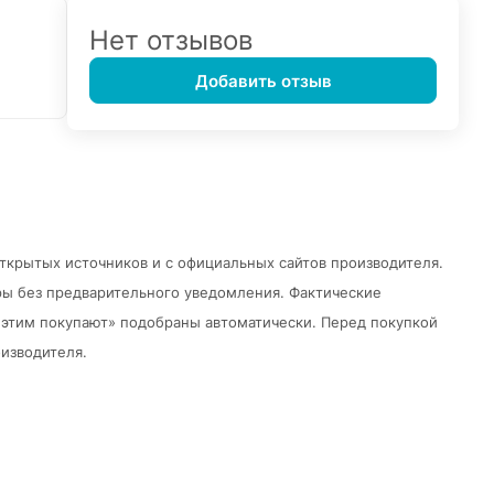
Нет отзывов
Добавить отзыв
открытых источников и с официальных сайтов производителя.
ры без предварительного уведомления.
Фактические
 с этим покупают» подобраны автоматически. Перед покупкой
изводителя.