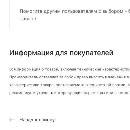
Помогите другим пользователям с выбором - 
товаре
Информация для покупателей
Вся информация о товаре, включая технические характеристик
Производитель оставляет за собой право вносить изменения 
характеристики товара, поставляемого в конкретной партии, м
рекомендуем уточнять интересующие параметры или совмести
Назад к списку