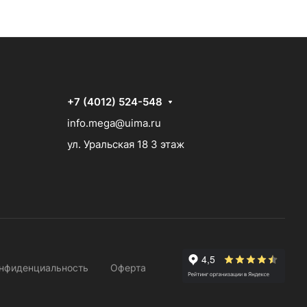
+7 (4012) 524-548
info.mega@uima.ru
ул. Уральская 18 3 этаж
нфиденциальность
Оферта