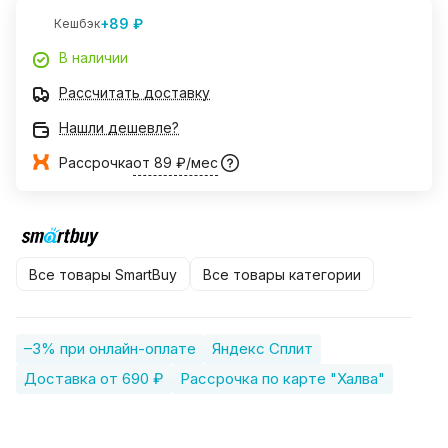
+89 ₽
Кешбэк
В наличии
Рассчитать доставку
Нашли дешевле?
Рассрочка
от 89 ₽/мес
Все товары SmartBuy
Все товары категории
–3% при онлайн-оплате
Яндекс Сплит
Доставка от 690 ₽
Рассрочка по карте "Халва"