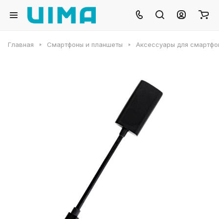
Главная
Смартфоны и планшеты
Аксессуары для смартфо