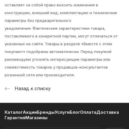
оставляет за собой право вносить изменения в
конструкцию, внешний вид, комплектацию и технические
параметры без предварительного
уведомления.
Фактические характеристики товара,
поставляемого в конкретной партии, могут отличаться от
указанных на сайте. Товары в разделе «Вместе с этим
покупают» подобраны автоматически. Перед покупкой
рекомендуем уточнять интересующие параметры или
совместимость товаров у продавцов-консультантов
розничной сети или производителя.
Назад к списку
Каталог
Акции
Бренды
Услуги
Блог
Оплата
Доставка
Гарантия
Магазины