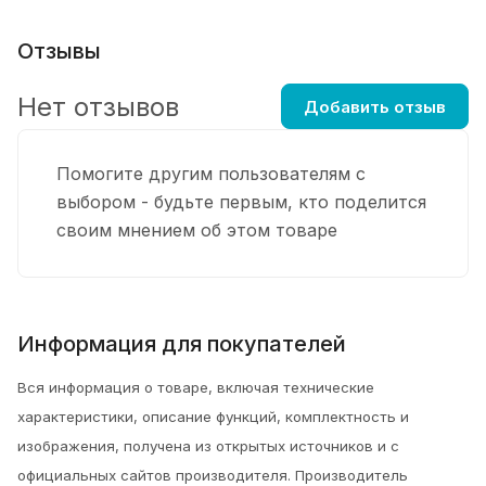
Отзывы
Нет отзывов
Добавить отзыв
Помогите другим пользователям с
выбором - будьте первым, кто поделится
своим мнением об этом товаре
Информация для покупателей
Вся информация о товаре, включая технические
характеристики, описание функций, комплектность и
изображения, получена из открытых источников и с
официальных сайтов производителя. Производитель