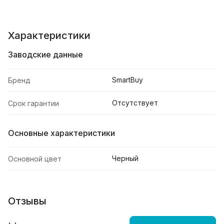
Характеристики
Заводские данные
SmartBuy
Бренд
Отсутствует
Срок гарантии
Основные характеристики
Черный
Основной цвет
Отзывы