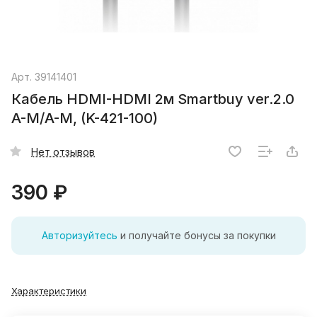
Арт.
39141401
Кабель HDMI-HDMI 2м Smartbuy ver.2.0
A-M/A-M, (K-421-100)
Нет отзывов
390 ₽
Авторизуйтесь
и получайте бонусы за покупки
Характеристики