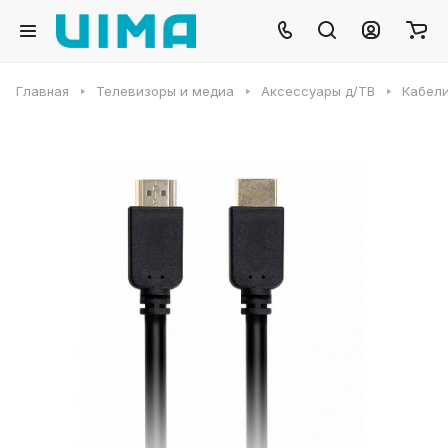
Главная
Телевизоры и медиа
Аксессуары д/ТВ
Кабели