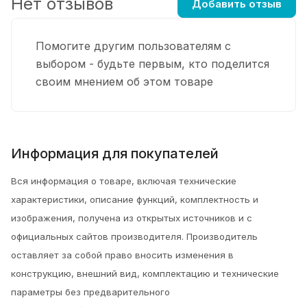
Нет отзывов
Добавить отзыв
Помогите другим пользователям с
выбором - будьте первым, кто поделится
своим мнением об этом товаре
Информация для покупателей
Вся информация о товаре, включая технические
характеристики, описание функций, комплектность и
изображения, получена из открытых источников и с
официальных сайтов производителя. Производитель
оставляет за собой право вносить изменения в
конструкцию, внешний вид, комплектацию и технические
параметры без предварительного