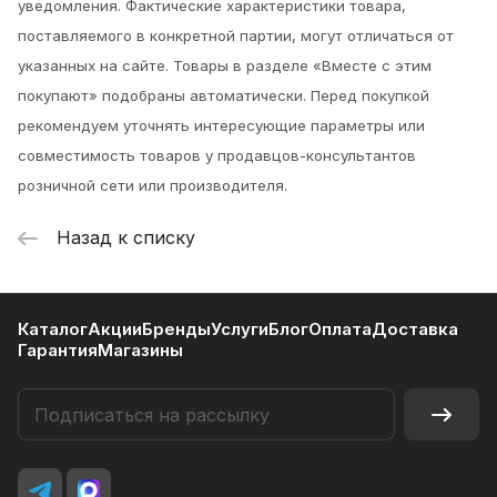
уведомления.
Фактические характеристики товара,
поставляемого в конкретной партии, могут отличаться от
указанных на сайте. Товары в разделе «Вместе с этим
покупают» подобраны автоматически. Перед покупкой
рекомендуем уточнять интересующие параметры или
совместимость товаров у продавцов-консультантов
розничной сети или производителя.
Назад к списку
Каталог
Акции
Бренды
Услуги
Блог
Оплата
Доставка
Гарантия
Магазины