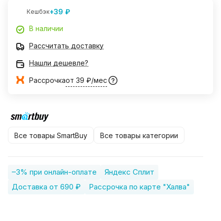
+39 ₽
Кешбэк
В наличии
Рассчитать доставку
Нашли дешевле?
Рассрочка
от 39 ₽/мес
Все товары SmartBuy
Все товары категории
–3% при онлайн-оплате
Яндекс Сплит
Доставка от 690 ₽
Рассрочка по карте "Халва"