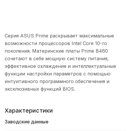
Серия ASUS Prime раскрывает максимальные
возможности процессоров Intel Core 10-го
поколения. Материнские платы Prime B460
сочетают в себе мощную систему питания,
эффективное охлаждение и интеллектуальные
функции настройки параметров с помощью
интуитивного программного обеспечения и
эксклюзивных функций BIOS.
Характеристики
Заводские данные