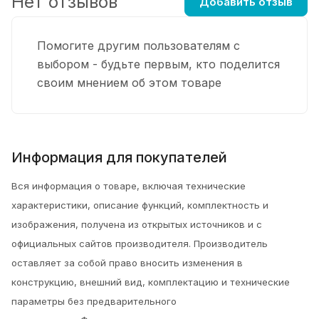
Нет отзывов
Добавить отзыв
Помогите другим пользователям с
выбором - будьте первым, кто поделится
своим мнением об этом товаре
Информация для покупателей
Вся информация о товаре, включая технические
характеристики, описание функций, комплектность и
изображения, получена из открытых источников и с
официальных сайтов производителя. Производитель
оставляет за собой право вносить изменения в
конструкцию, внешний вид, комплектацию и технические
параметры без предварительного