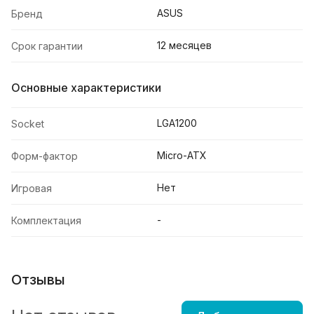
ASUS
Бренд
12 месяцев
Срок гарантии
Основные характеристики
LGA1200
Socket
Micro-ATX
Форм-фактор
Нет
Игровая
-
Комплектация
Отзывы