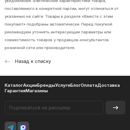
уведомления.
Фактические характеристики товара,
поставляемого в конкретной партии, могут отличаться от
указанных на сайте. Товары в разделе «Вместе с этим
покупают» подобраны автоматически. Перед покупкой
рекомендуем уточнять интересующие параметры или
совместимость товаров у продавцов-консультантов
розничной сети или производителя.
Назад к списку
Каталог
Акции
Бренды
Услуги
Блог
Оплата
Доставка
Гарантия
Магазины