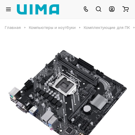
Главная
Компьютеры и ноутбуки
Комплектующие для ПК