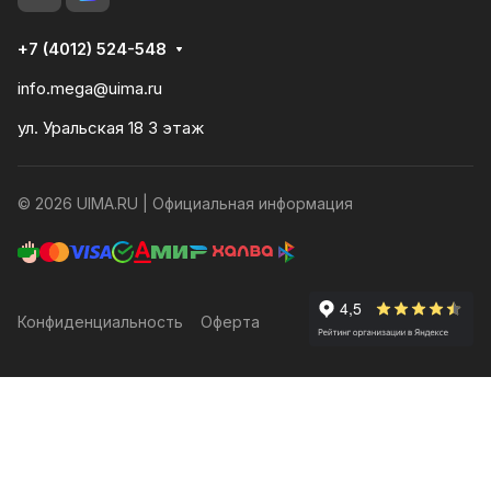
+7 (4012) 524-548
info.mega@uima.ru
ул. Уральская 18 3 этаж
© 2026 UIMA.RU |
Официальная информация
Конфиденциальность
Оферта
Главная
Каталог
Корзина
Избранные
Сравнение