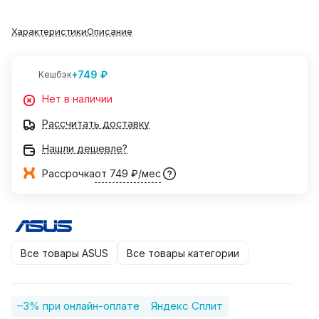
Характеристики
Описание
+749 ₽
Кешбэк
Нет в наличии
Рассчитать доставку
Нашли дешевле?
Рассрочка
от 749 ₽/мес
Все товары ASUS
Все товары категории
–3% при онлайн-оплате
Яндекс Сплит