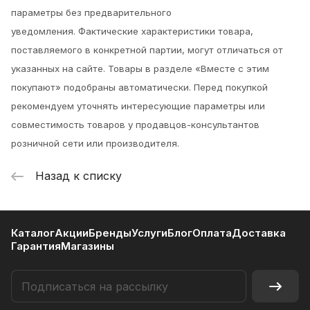
параметры без предварительного
уведомления.
Фактические характеристики товара,
поставляемого в конкретной партии, могут отличаться от
указанных на сайте. Товары в разделе «Вместе с этим
покупают» подобраны автоматически. Перед покупкой
рекомендуем уточнять интересующие параметры или
совместимость товаров у продавцов-консультантов
розничной сети или производителя.
Назад к списку
Каталог
Акции
Бренды
Услуги
Блог
Оплата
Доставка
Гарантия
Магазины