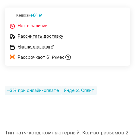
+61 ₽
Кешбэк
Нет в наличии
Рассчитать доставку
Нашли дешевле?
Рассрочка
от 61 ₽/мес
–3% при онлайн-оплате
Яндекс Сплит
Тип патч-корд компьютерный. Кол-во разъемов 2