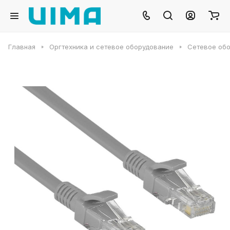
Главная
Оргтехника и сетевое оборудование
Сетевое об