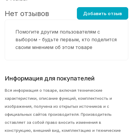
Нет отзывов
Добавить отзыв
Помогите другим пользователям с
выбором - будьте первым, кто поделится
своим мнением об этом товаре
Информация для покупателей
Вся информация о товаре, включая технические
характеристики, описание функций, комплектность и
изображения, получена из открытых источников и с
официальных сайтов производителя. Производитель
оставляет за собой право вносить изменения в
конструкцию, внешний вид, комплектацию и технические