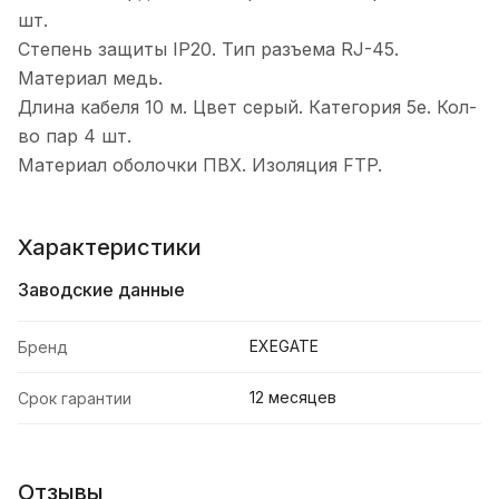
шт.
Степень защиты IP20. Тип разъема RJ-45.
Материал медь.
Длина кабеля 10 м. Цвет серый. Категория 5е. Кол-
во пар 4 шт.
Материал оболочки ПВХ. Изоляция FTP.
Характеристики
Заводские данные
EXEGATE
Бренд
12 месяцев
Срок гарантии
Отзывы