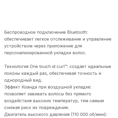
Беспроводное подключение Bluetooth:
обеспечивает легкое отслеживание и управление
устройством через приложение для
персонализированной укладки волос.
Технология One touch id curl™: создает идеальные
локоны каждый раз, обеспечивая точность и
однородный вид.
Эффект Коанда при воздушной укладке:
позволяет завивать волосы без прямого
воздействия высоких температур, тем самым
снижая риск их повреждения.
Двигатель высокого давления (110 000 об/мин):