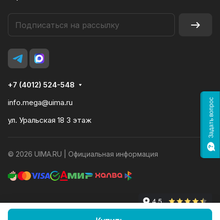
+7 (4012) 524-548
Задать вопрос
info.mega@uima.ru
ул. Уральская 18 3 этаж
© 2026 UIMA.RU |
Официальная информация
Конфиденциальность
Оферта