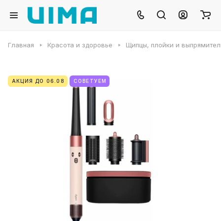
Главная
Красота и здоровье
Щипцы, плойки и выпрямител
АКЦИЯ ДО 06.08
СОВЕТУЕМ