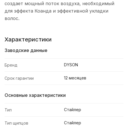
создает мощный поток воздуха, необходимый
для эффекта Коанда и эффективной укладки
волос.
Характеристики
Заводские данные
DYSON
Бренд
12 месяцев
Срок гарантии
Основные характеристики
Стайлер
Тип
Стайлер
Тип щипцов