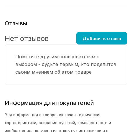
Отзывы
Нет отзывов
Добавить отзыв
Помогите другим пользователям с
выбором - будьте первым, кто поделится
своим мнением об этом товаре
Информация для покупателей
Вся информация о товаре, включая технические
характеристики, описание функций, комплектность и
изображения, получена из открытых источников и с