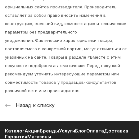
официальных сайтов производителя. Производитель
оставляет за собой право вносить изменения в
конструкцию, внешний вид, комплектацию и технические
параметры без предварительного
уведомления.
Фактические характеристики товара,
поставляемого в конкретной партии, могут отличаться от
указанных на сайте. Товары в разделе «Вместе с этим
покупают» подобраны автоматически. Перед покупкой
рекомендуем уточнять интересующие параметры или
совместимость товаров у продавцов-консультантов
розничной сети или производителя.
Назад к списку
Каталог
Акции
Бренды
Услуги
Блог
Оплата
Доставка
Гарантия
Магазины