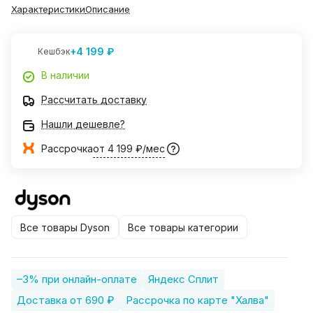
Характеристики
Описание
+4 199 ₽
Кешбэк
В наличии
Рассчитать доставку
Нашли дешевле?
Рассрочка
от 4 199 ₽/мес
Все товары Dyson
Все товары категории
–3% при онлайн-оплате
Яндекс Сплит
Доставка от 690 ₽
Рассрочка по карте "Халва"