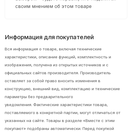
своим мнением об этом товаре
Информация для покупателей
Вся информация о товаре, включая технические
характеристики, описание функций, комплектность и
изображения, получена из открытых источников и с
официальных сайтов производителя. Производитель
оставляет за собой право вносить изменения в
конструкцию, внешний вид, комплектацию и технические
параметры без предварительного
уведомления.
Фактические характеристики товара,
поставляемого в конкретной партии, могут отличаться от
указанных на сайте. Товары в разделе «Вместе с этим
покупают» подобраны автоматически. Перед покупкой