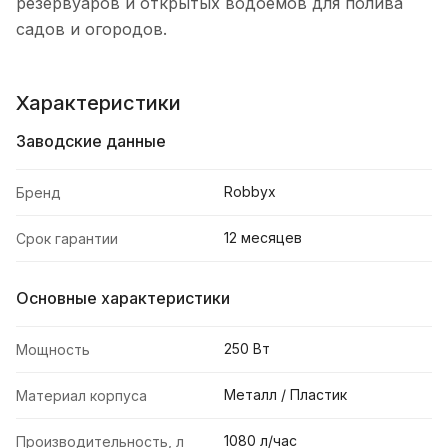
резервуаров и открытых водоемов для полива
садов и огородов.
Характеристики
Заводские данные
Robbyx
Бренд
12 месяцев
Срок гарантии
Основные характеристики
250 Вт
Мощность
Металл / Пластик
Материал корпуса
1080 л/час
Производительность, л