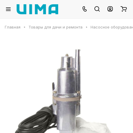
Главная
Товары для дачи и ремонта
Насосное оборудова