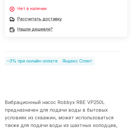
Нет в наличии
Рассчитать доставку
Нашли дешевле?
–3% при онлайн-оплате
Яндекс Сплит
Вибрационный насос Robbyx RBE VP250L
предназначен для подачи воды в бытовых
условиях из скважин, может использоваться
также для подачи воды из шахтных колодцев,