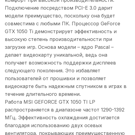
комфорт при высокой производительности.
Подключение посредством PCI-E 3.0 дарит
модели преимущество, поскольку она будет
совместима с любыми ПК. Процессор GeForce
GTX 1050 Ti демонстрирует эффективность и
высокую степень производительности при
загрузке игр. Основа модели – ядро Pascal –
делает видеокарту уникальной, ведь она
получает возможность поддержки дисплеев
следующего поколения. Это избавляет
пользователей от прошивки и позволяет
видеокарте быть надежным спутником в играх в
течение длительного времени.
Работа MSI GEFORCE GTX 1050 TI LP
распространяется в диапазоне частот 1290-1392
МГц. Эффективность охлаждения достигается
благодаря использованию двух осевых
вентилятора, покрывающих преимущественную