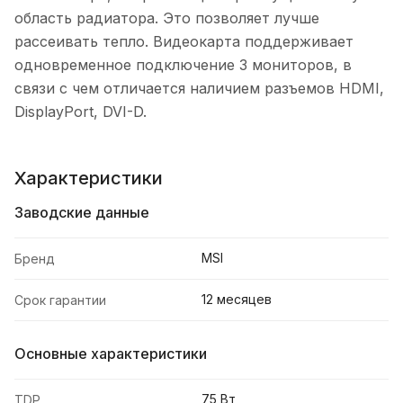
область радиатора. Это позволяет лучше
рассеивать тепло. Видеокарта поддерживает
одновременное подключение 3 мониторов, в
связи с чем отличается наличием разъемов HDMI,
DisplayPort, DVI-D.
Характеристики
Заводские данные
MSI
Бренд
12 месяцев
Срок гарантии
Основные характеристики
75 Вт
TDP