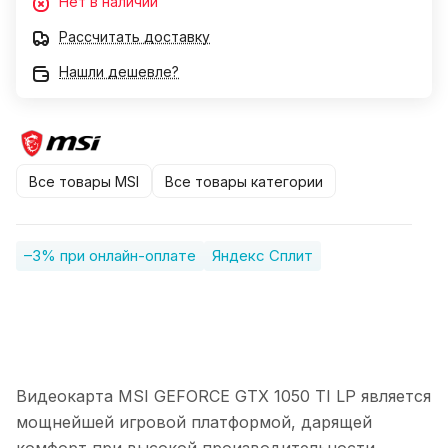
Нет в наличии
Рассчитать доставку
Нашли дешевле?
Все товары MSI
Все товары категории
–3% при онлайн-оплате
Яндекс Сплит
Видеокарта MSI GEFORCE GTX 1050 TI LP является
мощнейшей игровой платформой, дарящей