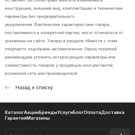
оставляет за собой право вносить изменения в
конструкцию, внешний вид, комплектацию и технические
параметры без предварительного
уведомления.
Фактические характеристики товара,
поставляемого в конкретной партии, могут отличаться от
указанных на сайте. Товары в разделе «Вместе с этим
покупают» подобраны автоматически. Перед покупкой
рекомендуем уточнять интересующие параметры или
совместимость товаров у продавцов-консультантов
розничной сети или производителя.
Назад к списку
Каталог
Акции
Бренды
Услуги
Блог
Оплата
Доставка
Гарантия
Магазины