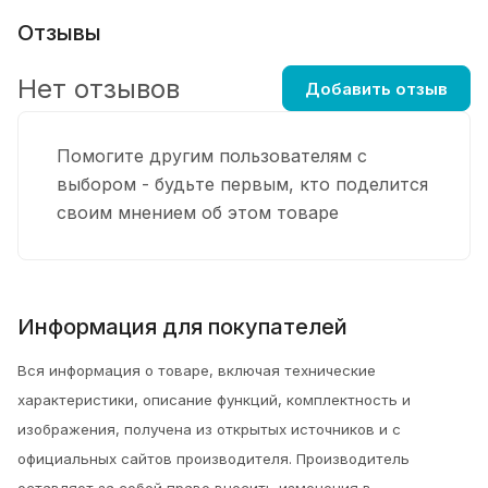
Отзывы
Нет отзывов
Добавить отзыв
Помогите другим пользователям с
выбором - будьте первым, кто поделится
своим мнением об этом товаре
Информация для покупателей
Вся информация о товаре, включая технические
характеристики, описание функций, комплектность и
изображения, получена из открытых источников и с
официальных сайтов производителя. Производитель