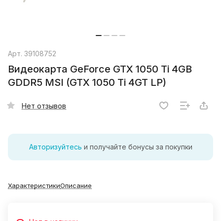
Арт.
39108752
Видеокарта GeForce GTX 1050 Ti 4GB
GDDR5 MSI (GTX 1050 Ti 4GT LP)
Нет отзывов
Авторизуйтесь
и получайте бонусы за покупки
Характеристики
Описание