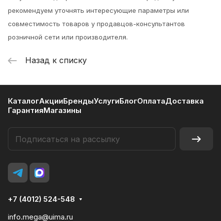
рекомендуем уточнять интересующие параметры или
совместимость товаров у продавцов-консультантов
розничной сети или производителя.
Назад к списку
Каталог
Акции
Бренды
Услуги
Блог
Оплата
Доставка
Гарантия
Магазины
+7 (4012) 524-548
info.mega@uima.ru