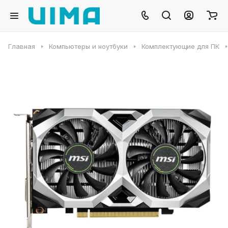
Главная
Компьютеры и ноутбуки
Комплектующие для ПК