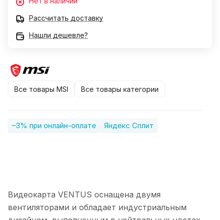
Нет в наличии
Рассчитать доставку
Нашли дешевле?
Все товары MSI
Все товары категории
–3% при онлайн-оплате
Яндекс Сплит
Видеокарта VENTUS оснащена двумя
вентиляторами и обладает индустриальным