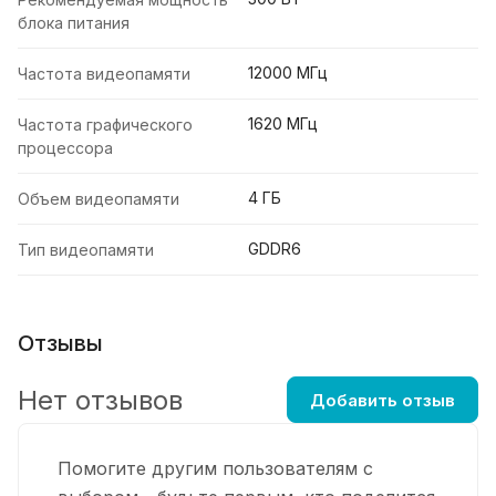
блока питания
12000 МГц
Частота видеопамяти
1620 МГц
Частота графического
процессора
4 ГБ
Объем видеопамяти
GDDR6
Тип видеопамяти
Отзывы
Нет отзывов
Добавить отзыв
Помогите другим пользователям с