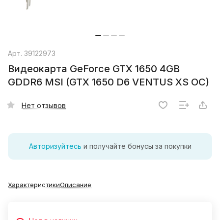
Арт.
39122973
Видеокарта GeForce GTX 1650 4GB
GDDR6 MSI (GTX 1650 D6 VENTUS XS OC)
Нет отзывов
Авторизуйтесь
и получайте бонусы за покупки
Характеристики
Описание