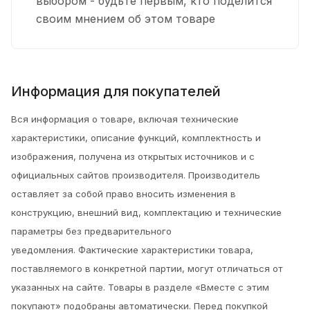
выбором - будьте первым, кто поделится
своим мнением об этом товаре
Информация для покупателей
Вся информация о товаре, включая технические
характеристики, описание функций, комплектность и
изображения, получена из открытых источников и с
официальных сайтов производителя. Производитель
оставляет за собой право вносить изменения в
конструкцию, внешний вид, комплектацию и технические
параметры без предварительного
уведомления.
Фактические характеристики товара,
поставляемого в конкретной партии, могут отличаться от
указанных на сайте. Товары в разделе «Вместе с этим
покупают» подобраны автоматически. Перед покупкой