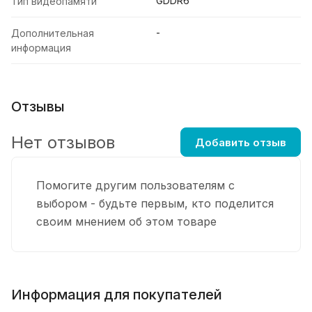
GDDR6
Тип видеопамяти
-
Дополнительная
информация
Отзывы
Нет отзывов
Добавить отзыв
Помогите другим пользователям с
выбором - будьте первым, кто поделится
своим мнением об этом товаре
Информация для покупателей