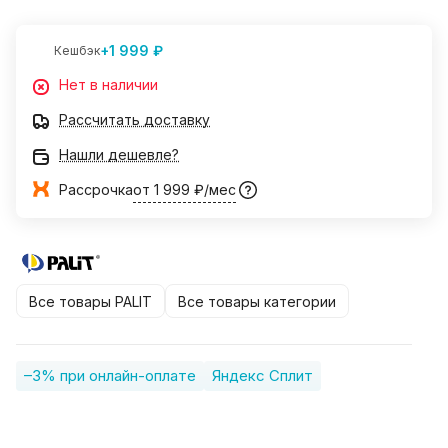
+1 999 ₽
Кешбэк
Нет в наличии
Рассчитать доставку
Нашли дешевле?
Рассрочка
от 1 999 ₽/мес
Все товары PALIT
Все товары категории
–3% при онлайн-оплате
Яндекс Сплит