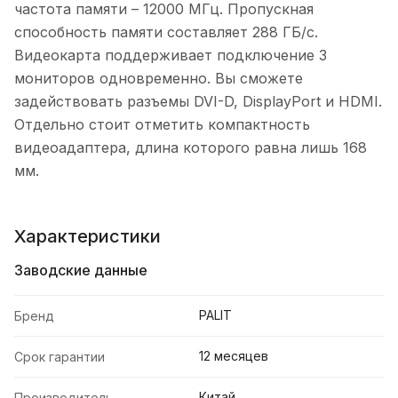
частота памяти – 12000 МГц. Пропускная
способность памяти составляет 288 ГБ/с.
Видеокарта поддерживает подключение 3
мониторов одновременно. Вы сможете
задействовать разъемы DVI-D, DisplayPort и HDMI.
Отдельно стоит отметить компактность
видеоадаптера, длина которого равна лишь 168
мм.
Характеристики
Заводские данные
PALIT
Бренд
12 месяцев
Срок гарантии
Китай
Производитель