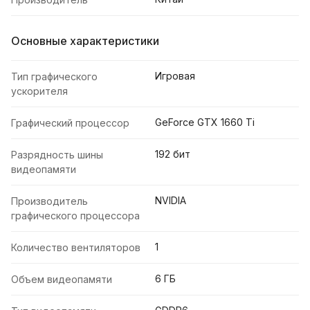
Основные характеристики
Игровая
Тип графического
ускорителя
GeForce GTX 1660 Ti
Графический процессор
192 бит
Разрядность шины
видеопамяти
NVIDIA
Производитель
графического процессора
1
Количество вентиляторов
6 ГБ
Объем видеопамяти