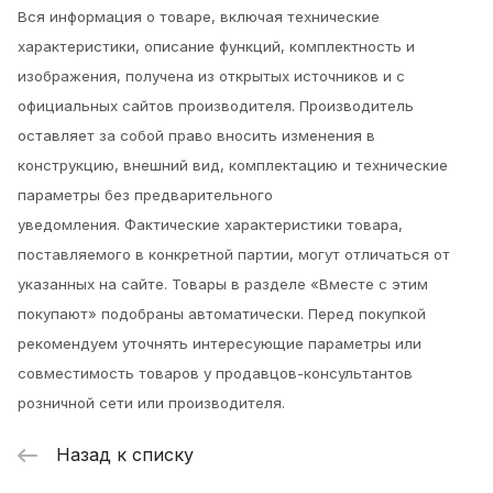
Вся информация о товаре, включая технические
характеристики, описание функций, комплектность и
изображения, получена из открытых источников и с
официальных сайтов производителя. Производитель
оставляет за собой право вносить изменения в
конструкцию, внешний вид, комплектацию и технические
параметры без предварительного
уведомления.
Фактические характеристики товара,
поставляемого в конкретной партии, могут отличаться от
указанных на сайте. Товары в разделе «Вместе с этим
покупают» подобраны автоматически. Перед покупкой
рекомендуем уточнять интересующие параметры или
совместимость товаров у продавцов-консультантов
розничной сети или производителя.
Назад к списку