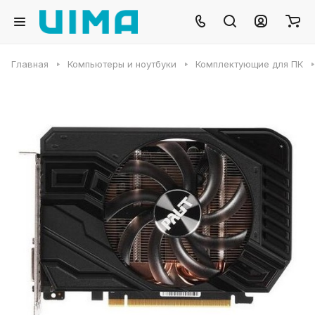
Главная
Компьютеры и ноутбуки
Комплектующие для ПК