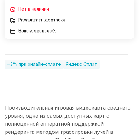
Нет в наличии
Рассчитать доставку
Нашли дешевле?
–3% при онлайн-оплате
Яндекс Сплит
Производительная игровая видеокарта среднего
уровня, одна из самых доступных карт с
полноценной аппаратной поддержкой
рендеринга методом трассировки лучей в