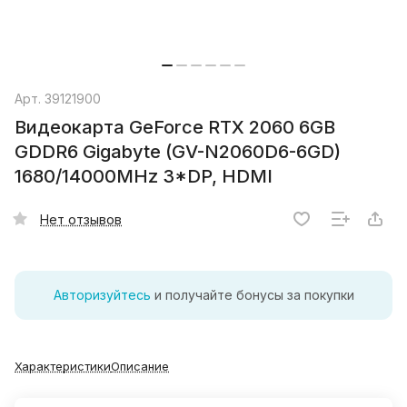
Арт.
39121900
Видеокарта GeForce RTX 2060 6GB
GDDR6 Gigabyte (GV-N2060D6-6GD)
1680/14000MHz 3*DP, HDMI
Нет отзывов
Авторизуйтесь
и получайте бонусы за покупки
Характеристики
Описание