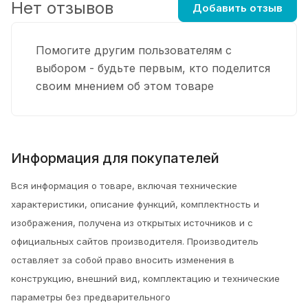
Нет отзывов
Добавить отзыв
Помогите другим пользователям с
выбором - будьте первым, кто поделится
своим мнением об этом товаре
Информация для покупателей
Вся информация о товаре, включая технические
характеристики, описание функций, комплектность и
изображения, получена из открытых источников и с
официальных сайтов производителя. Производитель
оставляет за собой право вносить изменения в
конструкцию, внешний вид, комплектацию и технические
параметры без предварительного