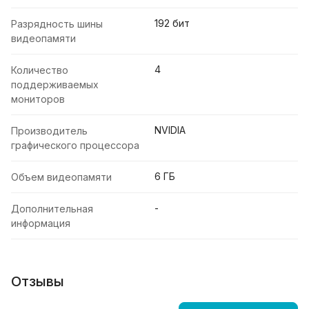
192 бит
Разрядность шины
видеопамяти
4
Количество
поддерживаемых
мониторов
NVIDIA
Производитель
графического процессора
6 ГБ
Объем видеопамяти
-
Дополнительная
информация
Отзывы