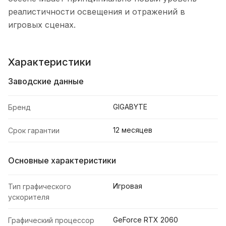
реалистичности освещения и отражений в
игровых сценах.
Характеристики
Заводские данные
GIGABYTE
Бренд
12 месяцев
Срок гарантии
Основные характеристики
Игровая
Тип графического
ускорителя
GeForce RTX 2060
Графический процессор