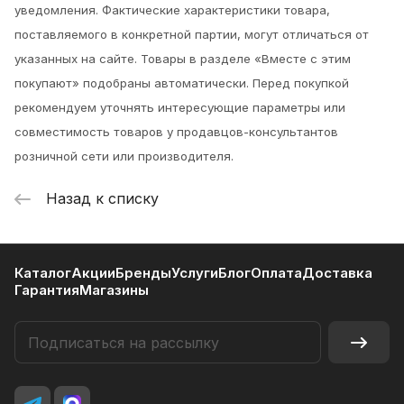
уведомления.
Фактические характеристики товара,
поставляемого в конкретной партии, могут отличаться от
указанных на сайте. Товары в разделе «Вместе с этим
покупают» подобраны автоматически. Перед покупкой
рекомендуем уточнять интересующие параметры или
совместимость товаров у продавцов-консультантов
розничной сети или производителя.
Назад к списку
Каталог
Акции
Бренды
Услуги
Блог
Оплата
Доставка
Гарантия
Магазины