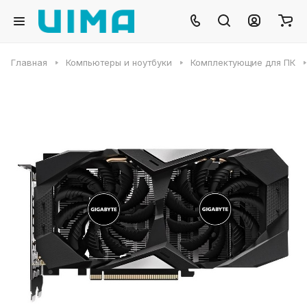
Главная
Компьютеры и ноутбуки
Комплектующие для ПК