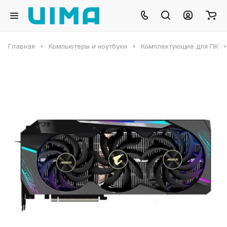
Главная
Компьютеры и ноутбуки
Комплектующие для ПК