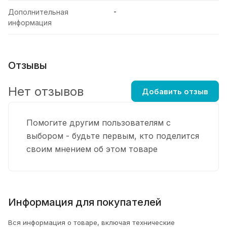
-
Дополнительная
информация
Отзывы
Нет отзывов
Добавить отзыв
Помогите другим пользователям с
выбором - будьте первым, кто поделится
своим мнением об этом товаре
Информация для покупателей
Вся информация о товаре, включая технические