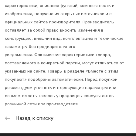
характеристики, описание функций, комплектность и
изображения, получена из открытых источников и с
официальных сайтов производителя. Производитель
оставляет за собой право вносить изменения в
конструкцию, внешний вид, комплектацию и технические
параметры без предварительного
уведомления.
Фактические характеристики товара,
поставляемого в конкретной партии, могут отличаться от
указанных на сайте. Товары в разделе «Вместе с этим
покупают» подобраны автоматически. Перед покупкой
рекомендуем уточнять интересующие параметры или
совместимость товаров у продавцов-консультантов
розничной сети или производителя.
Назад к списку