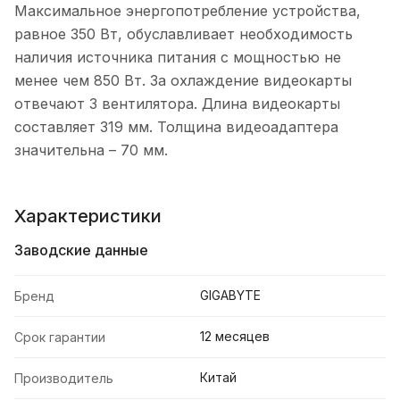
Максимальное энергопотребление устройства,
равное 350 Вт, обуславливает необходимость
наличия источника питания с мощностью не
менее чем 850 Вт. За охлаждение видеокарты
отвечают 3 вентилятора. Длина видеокарты
составляет 319 мм. Толщина видеоадаптера
значительна – 70 мм.
Характеристики
Заводские данные
GIGABYTE
Бренд
12 месяцев
Срок гарантии
Китай
Производитель