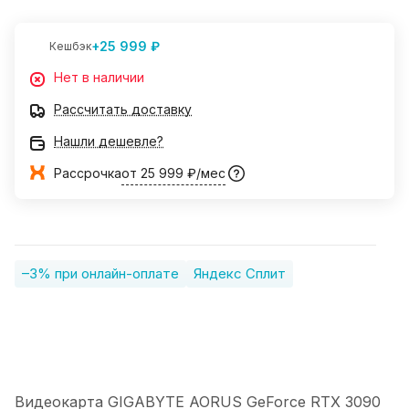
+25 999 ₽
Кешбэк
Нет в наличии
Рассчитать доставку
Нашли дешевле?
Рассрочка
от 25 999 ₽/мес
–3% при онлайн-оплате
Яндекс Сплит
Видеокарта GIGABYTE AORUS GeForce RTX 3090