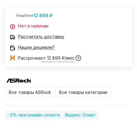
+12 899 ₽
Кешбэк
Нет в наличии
Рассчитать доставку
Нашли дешевле?
Рассрочка
от 12 899 ₽/мес
Все товары ASRock
Все товары категории
–3% при онлайн-оплате
Яндекс Сплит