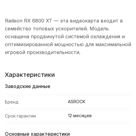
Radeon RX 6800 XT — эта видеокарта входит в
семейство топовых ускорителей. Модель
оснащена продвинутой системой охлаждения и
оптимизированной мощностью для максимальной
игровой производительности.
Характеристики
Заводские данные
ASROCK
Бренд
12 месяцев
Срок гарантии
Основные характеристики