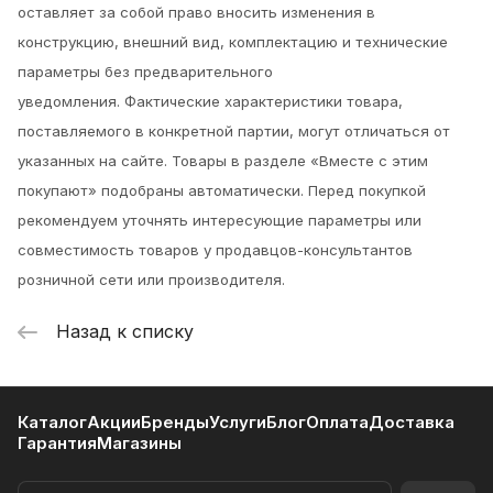
оставляет за собой право вносить изменения в
конструкцию, внешний вид, комплектацию и технические
параметры без предварительного
уведомления.
Фактические характеристики товара,
поставляемого в конкретной партии, могут отличаться от
указанных на сайте. Товары в разделе «Вместе с этим
покупают» подобраны автоматически. Перед покупкой
рекомендуем уточнять интересующие параметры или
совместимость товаров у продавцов-консультантов
розничной сети или производителя.
Назад к списку
Каталог
Акции
Бренды
Услуги
Блог
Оплата
Доставка
Гарантия
Магазины