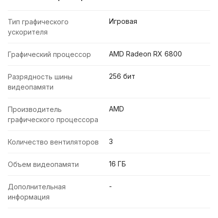
Игровая
Тип графического
ускорителя
AMD Radeon RX 6800
Графический процессор
256 бит
Разрядность шины
видеопамяти
AMD
Производитель
графического процессора
3
Количество вентиляторов
16 ГБ
Объем видеопамяти
-
Дополнительная
информация