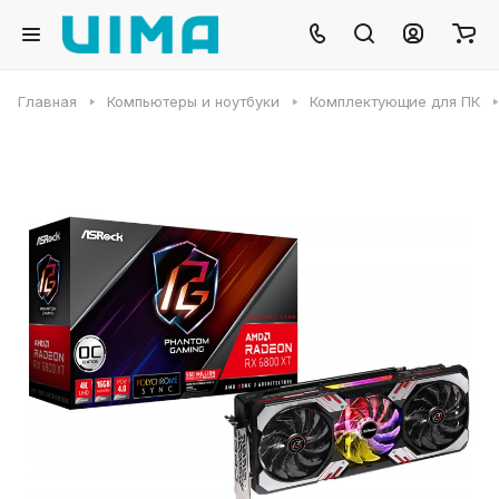
Главная
Компьютеры и ноутбуки
Комплектующие для ПК