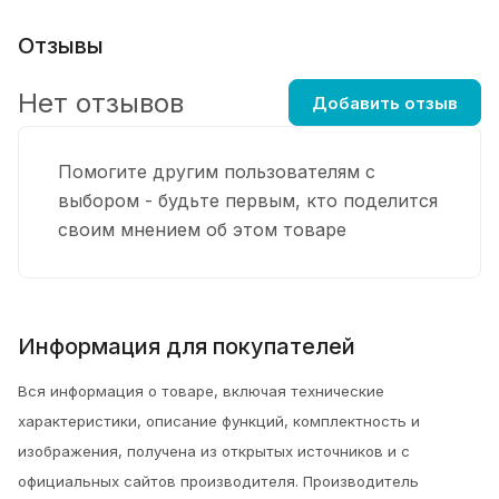
Отзывы
Нет отзывов
Добавить отзыв
Помогите другим пользователям с
выбором - будьте первым, кто поделится
своим мнением об этом товаре
Информация для покупателей
Вся информация о товаре, включая технические
характеристики, описание функций, комплектность и
изображения, получена из открытых источников и с
официальных сайтов производителя. Производитель