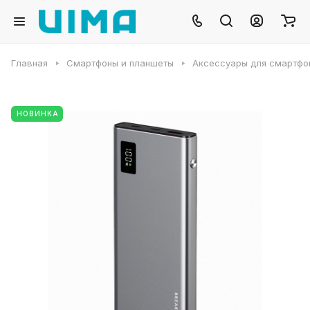
Главная
Смартфоны и планшеты
Аксессуары для смартфо
НОВИНКА