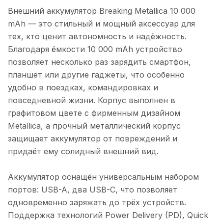
Внешний аккумулятор Breaking Metallica 10 000
mAh — это стильный и мощный аксессуар для
тех, кто ценит автономность и надёжность.
Благодаря ёмкости 10 000 mAh устройство
позволяет несколько раз зарядить смартфон,
планшет или другие гаджеты, что особенно
удобно в поездках, командировках и
повседневной жизни. Корпус выполнен в
графитовом цвете с фирменным дизайном
Metallica, а прочный металлический корпус
защищает аккумулятор от повреждений и
придаёт ему солидный внешний вид.
Аккумулятор оснащён универсальным набором
портов: USB-A, два USB-C, что позволяет
одновременно заряжать до трёх устройств.
Поддержка технологий Power Delivery (PD), Quick