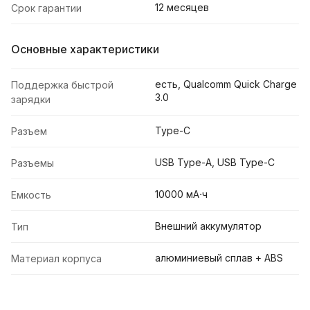
12 месяцев
Срок гарантии
Основные характеристики
есть, Qualcomm Quick Charge
Поддержка быстрой
3.0
зарядки
Type-C
Разъем
USB Type-A, USB Type-C
Разъемы
10000 мА⋅ч
Емкость
Внешний аккумулятор
Тип
алюминиевый сплав + ABS
Материал корпуса