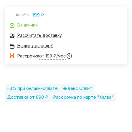
+199 ₽
Кешбэк
В наличии
Рассчитать доставку
Нашли дешевле?
Рассрочка
от 199 ₽/мес
–3% при онлайн-оплате
Яндекс Сплит
Доставка от 690 ₽
Рассрочка по карте "Халва"