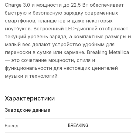
Charge 3.0 и мощности до 22,5 Вт обеспечивает
быструю и безопасную зарядку современных
смартфонов, планшетов и даже некоторых
ноутбуков. Встроенный LED-дисплей отображает
текущий уровень заряда, а компактные размеры и
малый вес делают устройство удобным для
переноски в сумке или кармане. Breaking Metallica
— это сочетание мощности, стиля и
функциональности для настоящих ценителей
музыки и технологий.
Характеристики
Заводские данные
BREAKING
Бренд