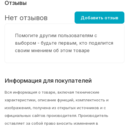
Отзывы
Нет отзывов
Добавить отзыв
Помогите другим пользователям с
выбором - будьте первым, кто поделится
своим мнением об этом товаре
Информация для покупателей
Вся информация о товаре, включая технические
характеристики, описание функций, комплектность и
изображения, получена из открытых источников и с
официальных сайтов производителя. Производитель
оставляет за собой право вносить изменения в