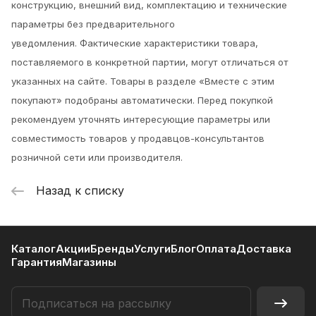
конструкцию, внешний вид, комплектацию и технические
параметры без предварительного
уведомления.
Фактические характеристики товара,
поставляемого в конкретной партии, могут отличаться от
указанных на сайте. Товары в разделе «Вместе с этим
покупают» подобраны автоматически. Перед покупкой
рекомендуем уточнять интересующие параметры или
совместимость товаров у продавцов-консультантов
розничной сети или производителя.
Назад к списку
Каталог
Акции
Бренды
Услуги
Блог
Оплата
Доставка
Гарантия
Магазины