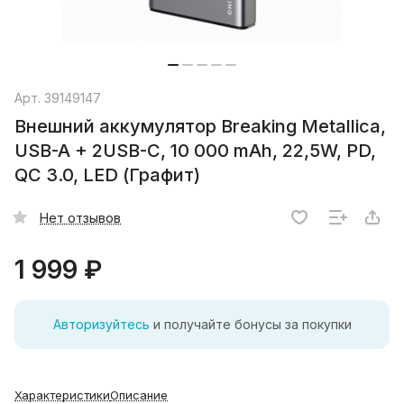
Арт.
39149147
Внешний аккумулятор Breaking Metallica,
USB-A + 2USB-C, 10 000 mAh, 22,5W, PD,
QC 3.0, LED (Графит)
Нет отзывов
1 999 ₽
Авторизуйтесь
и получайте бонусы за покупки
Характеристики
Описание