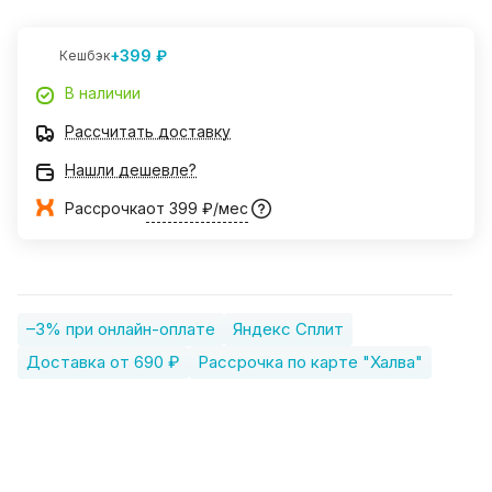
+399 ₽
Кешбэк
В наличии
Рассчитать доставку
Нашли дешевле?
Рассрочка
от 399 ₽/мес
–3% при онлайн-оплате
Яндекс Сплит
Доставка от 690 ₽
Рассрочка по карте "Халва"