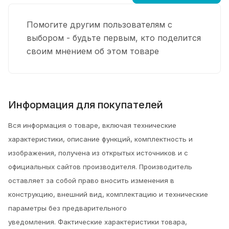
Помогите другим пользователям с
выбором - будьте первым, кто поделится
своим мнением об этом товаре
Информация для покупателей
Вся информация о товаре, включая технические
характеристики, описание функций, комплектность и
изображения, получена из открытых источников и с
официальных сайтов производителя. Производитель
оставляет за собой право вносить изменения в
конструкцию, внешний вид, комплектацию и технические
параметры без предварительного
уведомления.
Фактические характеристики товара,