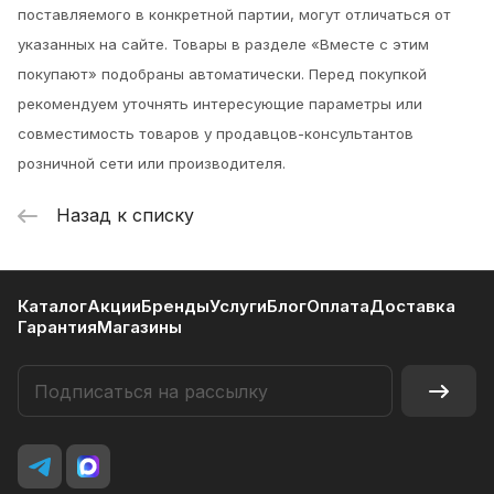
поставляемого в конкретной партии, могут отличаться от
указанных на сайте. Товары в разделе «Вместе с этим
покупают» подобраны автоматически. Перед покупкой
рекомендуем уточнять интересующие параметры или
совместимость товаров у продавцов-консультантов
розничной сети или производителя.
Назад к списку
Каталог
Акции
Бренды
Услуги
Блог
Оплата
Доставка
Гарантия
Магазины