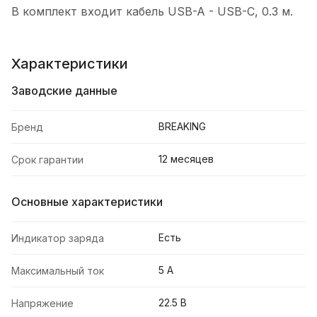
В комплект входит кабель USB-A - USB-C, 0.3 м.
Характеристики
Заводские данные
BREAKING
Бренд
12 месяцев
Срок гарантии
Основные характеристики
Есть
Индикатор заряда
5 А
Максимальный ток
22.5 В
Напряжение