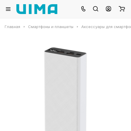
Главная
Смартфоны и планшеты
Аксессуары для смартфо