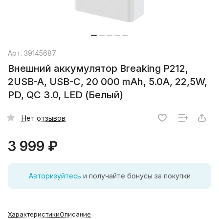
Арт.
39145687
Внешний аккумулятор Breaking P212,
2USB-A, USB-C, 20 000 mAh, 5.0A, 22,5W,
PD, QC 3.0, LED (Белый)
Нет отзывов
3 999 ₽
Авторизуйтесь
и получайте бонусы за покупки
Характеристики
Описание