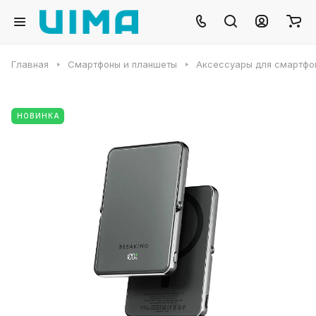
Главная
Смартфоны и планшеты
Аксессуары для смартфо
НОВИНКА