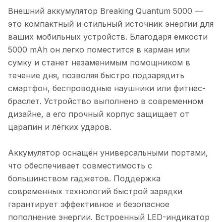
Внешний аккумулятор Breaking Quantum 5000 —
это компактный и стильный источник энергии для
ваших мобильных устройств. Благодаря ёмкости
5000 mAh он легко поместится в карман или
сумку и станет незаменимым помощником в
течение дня, позволяя быстро подзарядить
смартфон, беспроводные наушники или фитнес-
браслет. Устройство выполнено в современном
дизайне, а его прочный корпус защищает от
царапин и лёгких ударов.
Аккумулятор оснащён универсальными портами,
что обеспечивает совместимость с
большинством гаджетов. Поддержка
современных технологий быстрой зарядки
гарантирует эффективное и безопасное
пополнение энергии. Встроенный LED-индикатор