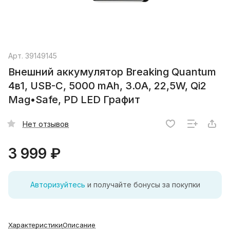
Арт.
39149145
Внешний аккумулятор Breaking Quantum
4в1, USB-C, 5000 mAh, 3.0A, 22,5W, Qi2
Mag•Safe, PD LED Графит
Нет отзывов
3 999 ₽
Авторизуйтесь
и получайте бонусы за покупки
Характеристики
Описание