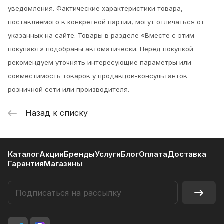
уведомления.
Фактические характеристики товара,
поставляемого в конкретной партии, могут отличаться от
указанных на сайте. Товары в разделе «Вместе с этим
покупают» подобраны автоматически. Перед покупкой
рекомендуем уточнять интересующие параметры или
совместимость товаров у продавцов-консультантов
розничной сети или производителя.
Назад к списку
Каталог
Акции
Бренды
Услуги
Блог
Оплата
Доставка
Гарантия
Магазины