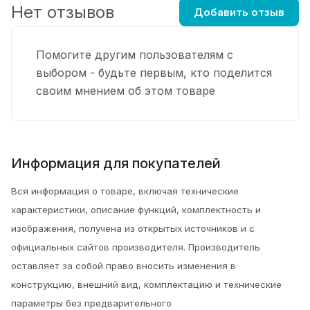
Нет отзывов
Добавить отзыв
Помогите другим пользователям с
выбором - будьте первым, кто поделится
своим мнением об этом товаре
Информация для покупателей
Вся информация о товаре, включая технические
характеристики, описание функций, комплектность и
изображения, получена из открытых источников и с
официальных сайтов производителя. Производитель
оставляет за собой право вносить изменения в
конструкцию, внешний вид, комплектацию и технические
параметры без предварительного