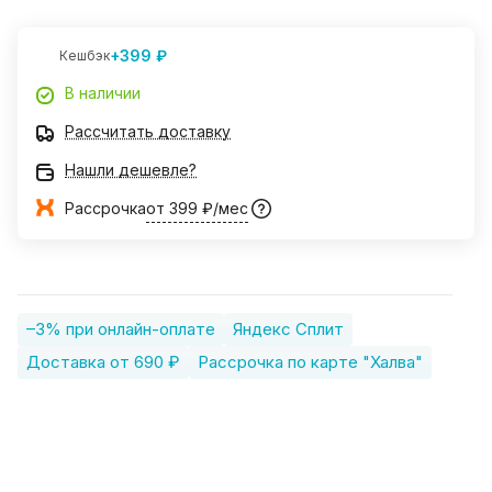
+399 ₽
Кешбэк
В наличии
Рассчитать доставку
Нашли дешевле?
Рассрочка
от 399 ₽/мес
–3% при онлайн-оплате
Яндекс Сплит
Доставка от 690 ₽
Рассрочка по карте "Халва"