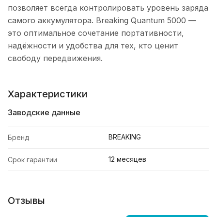
позволяет всегда контролировать уровень заряда
самого аккумулятора. Breaking Quantum 5000 —
это оптимальное сочетание портативности,
надёжности и удобства для тех, кто ценит
свободу передвижения.
Характеристики
Заводские данные
BREAKING
Бренд
12 месяцев
Срок гарантии
Отзывы