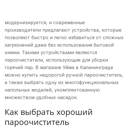
модернизируется, и современные
производители предлагают устройства, которые
позволяют быстро и легко избавиться от сложных
загрязнений даже без использования бытовой
химии. Такими устройствами являются
пароочистители, использующие для уборки
горячий пар. В магазине Уйма в Калининграде
можно купить недорогой ручной пароочиститель,
а также выбрать одну из многофункциональных
напольных моделей, укомплектованную
множеством удобных насадок.
Как выбрать хороший
пароочиститель