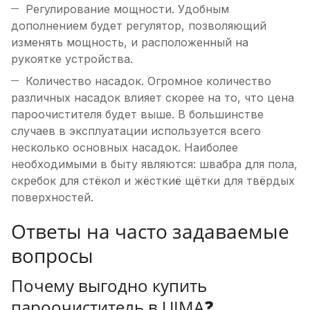
Регулирование мощности. Удобным
дополнением будет регулятор, позволяющий
изменять мощность, и расположенный на
рукоятке устройства.
Количество насадок. Огромное количество
различных насадок влияет скорее на то, что цена
пароочистителя будет выше. В большинстве
случаев в эксплуатации используется всего
несколько основных насадок. Наиболее
необходимыми в быту являются: швабра для пола,
скребок для стёкол и жёсткиё щётки для твёрдых
поверхностей.
Ответы на часто задаваемые
вопросы
Почему выгодно купить
пароочиститель в UIMA❓