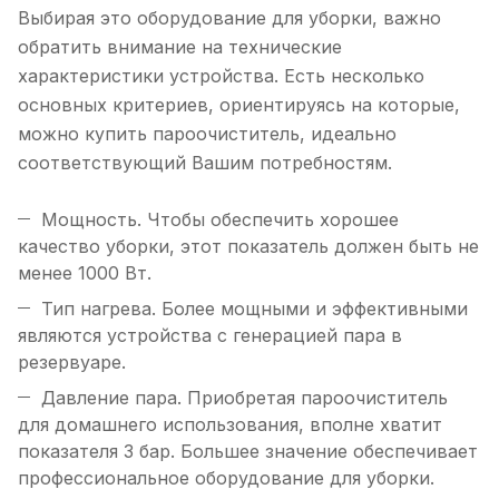
Выбирая это оборудование для уборки, важно
обратить внимание на технические
характеристики устройства. Есть несколько
основных критериев, ориентируясь на которые,
можно купить пароочиститель, идеально
соответствующий Вашим потребностям.
Мощность. Чтобы обеспечить хорошее
качество уборки, этот показатель должен быть не
менее 1000 Вт.
Тип нагрева. Более мощными и эффективными
являются устройства с генерацией пара в
резервуаре.
Давление пара. Приобретая пароочиститель
для домашнего использования, вполне хватит
показателя 3 бар. Большее значение обеспечивает
профессиональное оборудование для уборки.