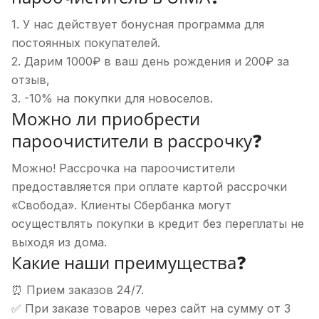
1. У нас действует бонусная программа для
постоянных покупателей.
2. Дарим 1000₽ в ваш день рождения и 200₽ за
отзыв,
3. -10% на покупки для новоселов.
Можно ли приобрести
пароочистители в рассрочку❓
Можно! Рассрочка на пароочистители
предоставляется при оплате картой рассрочки
«Свобода». Клиенты Сбербанка могут
осуществлять покупки в кредит без переплаты не
выходя из дома.
Какие наши преимущества❓
⏰ Прием заказов 24/7.
✅ При заказе товаров через сайт на сумму от 3