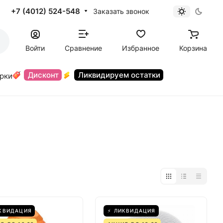
+7 (4012) 524-548
Заказать звонок
Войти
Сравнение
Избранное
Корзина
Дисконт
Ликвидируем остатки
орки
КВИДАЦИЯ
⚡ ЛИКВИДАЦИЯ