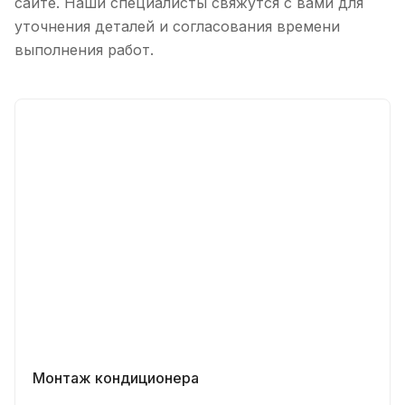
сайте. Наши специалисты свяжутся с вами для
уточнения деталей и согласования времени
выполнения работ.
Монтаж кондиционера