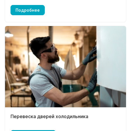
Подробнее
Перевеска дверей холодильника