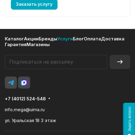
Заказать услугу
Каталог
Акции
Бренды
Услуги
Блог
Оплата
Доставка
Гарантия
Магазины
+7 (4012) 524-548
Задать вопрос
info.mega@uima.ru
ул. Уральская 18 3 этаж