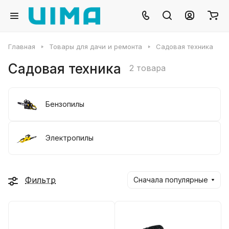
Главная
Товары для дачи и ремонта
Садовая техника
Садовая техника
2 товара
Бензопилы
Электропилы
Фильтр
Сначала популярные