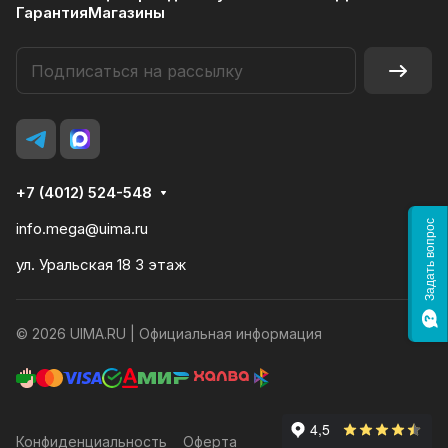
Гарантия
Магазины
+7 (4012) 524-548
Задать вопрос
info.mega@uima.ru
ул. Уральская 18 3 этаж
© 2026 UIMA.RU |
Официальная информация
Конфиденциальность
Оферта