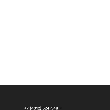
+7 (4012) 524-548