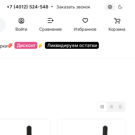
+7 (4012) 524-548
Заказать звонок
Войти
Сравнение
Избранное
Корзина
Дисконт
Ликвидируем остатки
орки