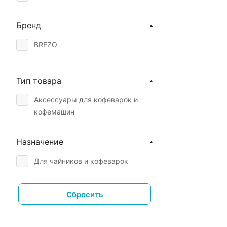
Бренд
BREZO
Тип товара
Аксессуары для кофеварок и
кофемашин
Назначение
Для чайников и кофеварок
Сбросить