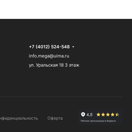
+7 (4012) 524-548
info.mega@uima.ru
ул. Уральская 18 3 этаж
нфиденциальность
Оферта