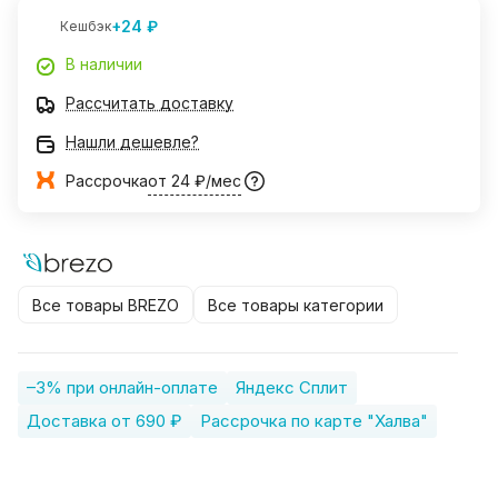
+24 ₽
Кешбэк
В наличии
Рассчитать доставку
Нашли дешевле?
Рассрочка
от 24 ₽/мес
Все товары BREZO
Все товары категории
–3% при онлайн-оплате
Яндекс Сплит
Доставка от 690 ₽
Рассрочка по карте "Халва"