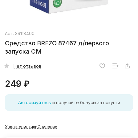
Арт.
39118400
Средство BREZO 87467 д/первого
запуска СМ
Нет отзывов
249 ₽
Авторизуйтесь
и получайте бонусы за покупки
Характеристики
Описание