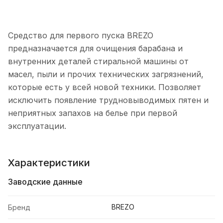
Средство для первого пуска BREZO
предназначается для очищения барабана и
внутренних деталей стиральной машины от
масел, пыли и прочих технических загрязнений,
которые есть у всей новой техники. Позволяет
исключить появление трудновыводимых пятен и
неприятных запахов на белье при первой
эксплуатации.
Характеристики
Заводские данные
BREZO
Бренд