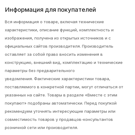
Информация для покупателей
Вся информация о товаре, включая технические
характеристики, описание функций, комплектность и
изображения, получена из открытых источников и с
официальных сайтов производителя. Производитель
оставляет за собой право вносить изменения в
конструкцию, внешний вид, комплектацию и технические
параметры без предварительного
уведомления.
Фактические характеристики товара,
поставляемого в конкретной партии, могут отличаться от
указанных на сайте. Товары в разделе «Вместе с этим
покупают» подобраны автоматически. Перед покупкой
рекомендуем уточнять интересующие параметры или
совместимость товаров у продавцов-консультантов
розничной сети или производителя.