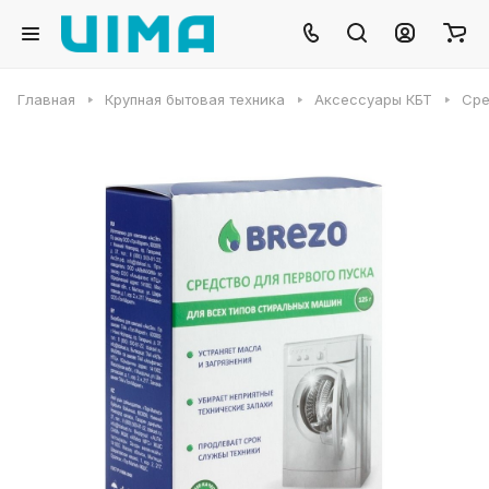
Главная
Крупная бытовая техника
Аксессуары КБТ
Сре