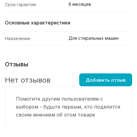
6 месяцев
Срок гарантии
Основные характеристики
Для стиральных машин
Назначение
Отзывы
Нет отзывов
Добавить отзыв
Помогите другим пользователям с
выбором - будьте первым, кто поделится
своим мнением об этом товаре