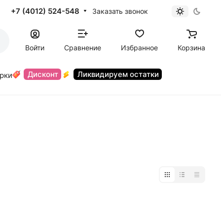
+7 (4012) 524-548
Заказать звонок
Войти
Сравнение
Избранное
Корзина
Дисконт
Ликвидируем остатки
орки