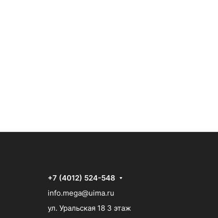
+7 (4012) 524-548
info.mega@uima.ru
ул. Уральская 18 3 этаж