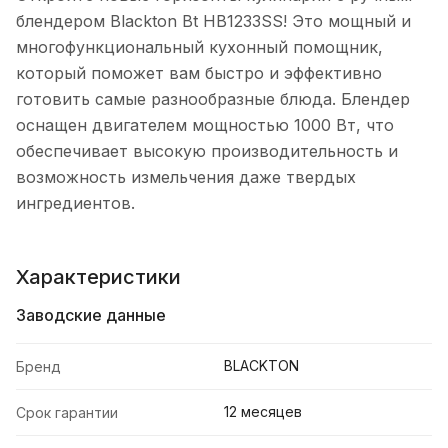
блендером Blackton Bt HB1233SS! Это мощный и
многофункциональный кухонный помощник,
который поможет вам быстро и эффективно
готовить самые разнообразные блюда. Блендер
оснащен двигателем мощностью 1000 Вт, что
обеспечивает высокую производительность и
возможность измельчения даже твердых
ингредиентов.
Характеристики
Заводские данные
BLACKTON
Бренд
12 месяцев
Срок гарантии