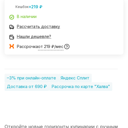
+219 ₽
Кешбэк
В наличии
Рассчитать доставку
Нашли дешевле?
Рассрочка
от 219 ₽/мес
–3% при онлайн-оплате
Яндекс Сплит
Доставка от 690 ₽
Рассрочка по карте "Халва"
Откройте новые горизонты кулинарии с ручным