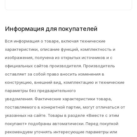
Информация для покупателей
Вся информация о товаре, включая технические
характеристики, описание функций, комплектность и
изображения, получена из открытых источников и с
официальных сайтов производителя. Производитель
оставляет за собой право вносить изменения в
конструкцию, внешний вид, комплектацию и технические
параметры без предварительного
уведомления.
Фактические характеристики товара,
поставляемого в конкретной партии, могут отличаться от
указанных на сайте. Товары в разделе «Вместе с этим
покупают» подобраны автоматически. Перед покупкой
рекомендуем уточнять интересующие параметры или