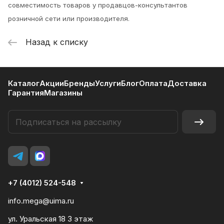
совместимость товаров у продавцов-консультантов
розничной сети или производителя.
Назад к списку
Каталог
Акции
Бренды
Услуги
Блог
Оплата
Доставка
Гарантия
Магазины
+7 (4012) 524-548
info.mega@uima.ru
ул. Уральская 18 3 этаж