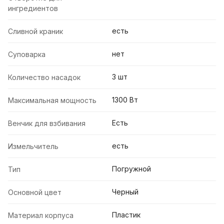
ингредиентов
есть
Сливной краник
нет
Суповарка
3 шт
Количество насадок
1300 Вт
Максимальная мощность
Есть
Венчик для взбивания
есть
Измельчитель
Погружной
Тип
Черный
Основной цвет
Пластик
Материал корпуса