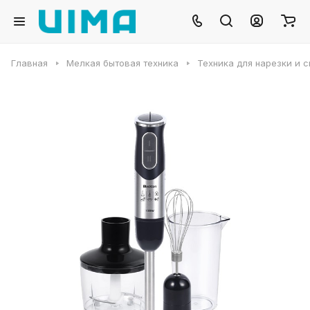
Главная
Мелкая бытовая техника
Техника для нарезки и 