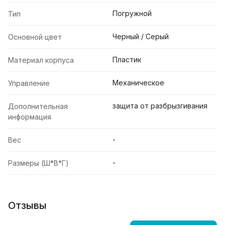
Погружной
Тип
Черный / Серый
Основной цвет
Пластик
Материал корпуса
Механическое
Управление
защита от разбрызгивания
Дополнительная
информация
-
Вес
-
Размеры (Ш*В*Г)
Отзывы