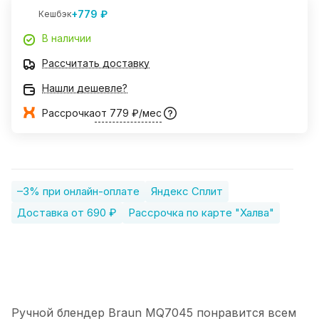
+779 ₽
Кешбэк
В наличии
Рассчитать доставку
Нашли дешевле?
Рассрочка
от 779 ₽/мес
–3% при онлайн-оплате
Яндекс Сплит
Доставка от 690 ₽
Рассрочка по карте "Халва"
Ручной блендер Braun MQ7045 понравится всем