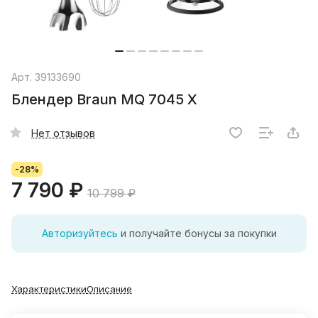
Арт.
39133690
Блендер Braun MQ 7045 X
Нет отзывов
-28%
7 790 ₽
10 799 ₽
Авторизуйтесь
и получайте бонусы за покупки
Характеристики
Описание