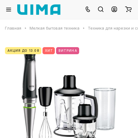
Главная
Мелкая бытовая техника
Техника для нарезки и 
АКЦИЯ ДО 13.08
ХИТ
ВИТРИНА