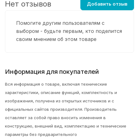
Нет отзывов
Добавить отзыв
Помогите другим пользователям с
выбором - будьте первым, кто поделится
своим мнением об этом товаре
Информация для покупателей
Вся информация о товаре, включая технические
характеристики, описание функций, комплектность и
изображения, получена из открытых источников и с
официальных сайтов производителя. Производитель
оставляет за собой право вносить изменения в
конструкцию, внешний вид, комплектацию и технические
параметры без предварительного