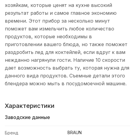
хозяйкам, которые ценят на кухне высокий
результат работы и самое главное экономию
времени. Этот прибор за несколько минут
поможет вам измельчить любое количество
продуктов, которые необходимы в
приготовлении вашего блюда, но также поможет
раздробить лед для коктейлей, если вдруг к вам
нежданно нагрянули гости. Наличие 10 скорости
дает возможность выбрать ту, которая нужна для
данного вида продуктов. Съемные детали этого
блендера можно мыть в посудомоечной машине.
Характеристики
Заводские данные
BRAUN
Бренд