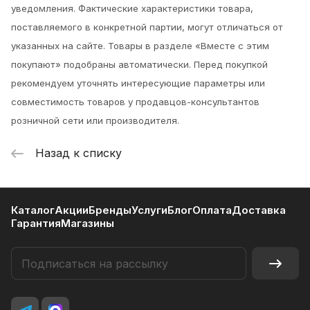
уведомления.
Фактические характеристики товара,
поставляемого в конкретной партии, могут отличаться от
указанных на сайте. Товары в разделе «Вместе с этим
покупают» подобраны автоматически. Перед покупкой
рекомендуем уточнять интересующие параметры или
совместимость товаров у продавцов-консультантов
розничной сети или производителя.
Назад к списку
Каталог
Акции
Бренды
Услуги
Блог
Оплата
Доставка
Гарантия
Магазины