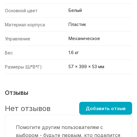
Белый
Основной цвет
Пластик
Материал корпуса
Механическое
Управление
1.6 кг
Вес
57 × 399 × 53 мм
Размеры (Ш*В*Г)
Отзывы
Нет отзывов
Добавить отзыв
Помогите другим пользователям с
выбором - будьте первым, кто поделится