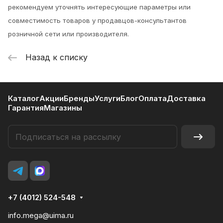
рекомендуем уточнять интересующие параметры или
совместимость товаров у продавцов-консультантов
розничной сети или производителя.
Назад к списку
Каталог
Акции
Бренды
Услуги
Блог
Оплата
Доставка
Гарантия
Магазины
+7 (4012) 524-548
info.mega@uima.ru