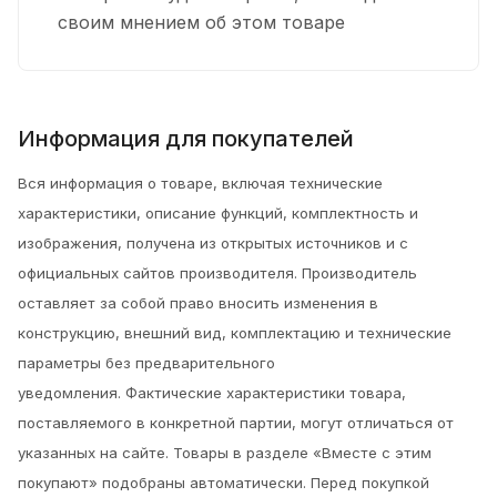
своим мнением об этом товаре
Информация для покупателей
Вся информация о товаре, включая технические
характеристики, описание функций, комплектность и
изображения, получена из открытых источников и с
официальных сайтов производителя. Производитель
оставляет за собой право вносить изменения в
конструкцию, внешний вид, комплектацию и технические
параметры без предварительного
уведомления.
Фактические характеристики товара,
поставляемого в конкретной партии, могут отличаться от
указанных на сайте. Товары в разделе «Вместе с этим
покупают» подобраны автоматически. Перед покупкой