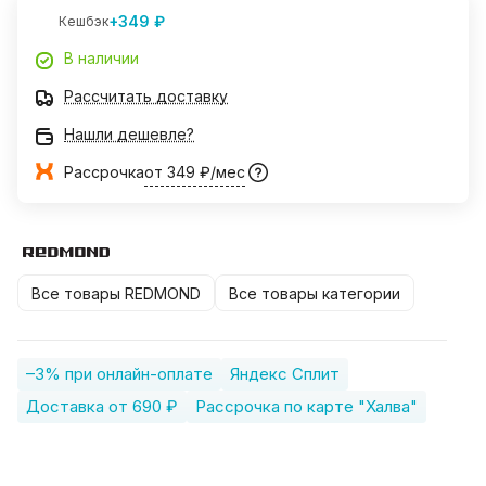
+349 ₽
Кешбэк
В наличии
Рассчитать доставку
Нашли дешевле?
Рассрочка
от 349 ₽/мес
Все товары REDMOND
Все товары категории
–3% при онлайн-оплате
Яндекс Сплит
Доставка от 690 ₽
Рассрочка по карте "Халва"