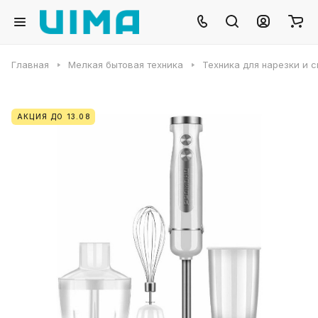
Главная
Мелкая бытовая техника
Техника для нарезки и 
АКЦИЯ ДО 13.08