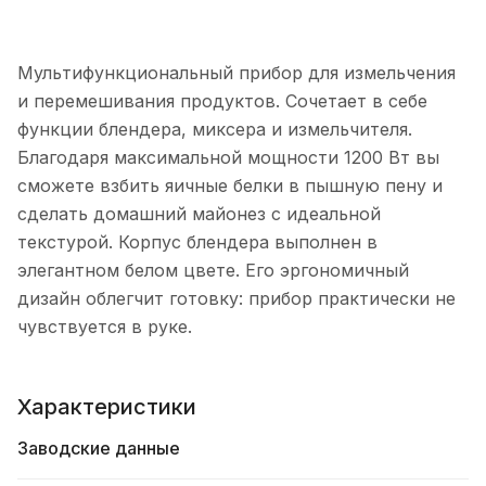
Мультифункциональный прибор для измельчения
и перемешивания продуктов. Сочетает в себе
функции блендера, миксера и измельчителя.
Благодаря максимальной мощности 1200 Вт вы
сможете взбить яичные белки в пышную пену и
сделать домашний майонез с идеальной
текстурой. Корпус блендера выполнен в
элегантном белом цвете. Его эргономичный
дизайн облегчит готовку: прибор практически не
чувствуется в руке.
Характеристики
Заводские данные