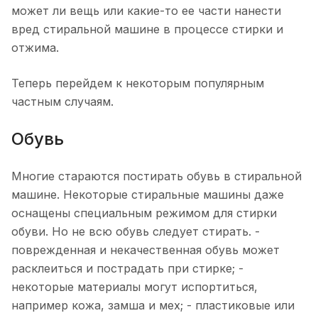
может ли вещь или какие-то ее части нанести
вред стиральной машине в процессе стирки и
отжима.
Теперь перейдем к некоторым популярным
частным случаям.
Обувь
Многие стараются постирать обувь в стиральной
машине. Некоторые стиральные машины даже
оснащены специальным режимом для стирки
обуви. Но не всю обувь следует стирать. -
поврежденная и некачественная обувь может
расклеиться и пострадать при стирке; -
некоторые материалы могут испортиться,
например кожа, замша и мех; - пластиковые или