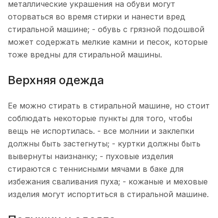
металлические украшения на обуви могут
оторваться во время стирки и нанести вред
стиральной машине; - обувь с грязной подошвой
может содержать мелкие камни и песок, которые
тоже вредны для стиральной машины.
Верхняя одежда
Ее можно стирать в стиральной машине, но стоит
соблюдать некоторые пункты для того, чтобы
вещь не испортилась. - все молнии и заклепки
должны быть застегнуты; - куртки должны быть
вывернуты наизнанку; - пуховые изделия
стираются с теннисными мячами в баке для
избежания сваливания пуха; - кожаные и меховые
изделия могут испортиться в стиральной машине.