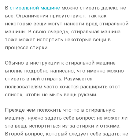
В
стиральной машине
можно стирать далеко не
все. Ограничения присутствуют, так как
некоторые вещи могут нанести вред стиральной
машины. В свою очередь, стиральная машина
тоже может испортить некоторые вещи в
процессе стирки.
Обычно в инструкции к стиральной машине
вполне подробно написано, что именно можно
стирать в ней стирать. Разумеется,
пользователям часто хочется расширить этот
список, чтобы не мыть вещь руками.
Прежде чем положить что-то в стиральную
машину, нужно задать себе вопрос: не может ли
эта вещь испортиться из-за стирки и отжима.
Второй вопрос, который следует себе задать: не