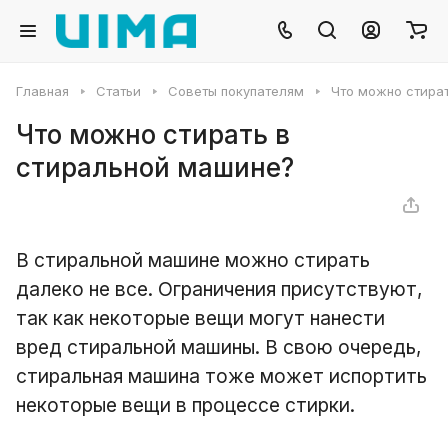
Главная
Статьи
Советы покупателям
Что можно стира
Что можно стирать в
стиральной машине?
В стиральной машине можно стирать
далеко не все. Ограничения присутствуют,
так как некоторые вещи могут нанести
вред стиральной машины. В свою очередь,
стиральная машина тоже может испортить
некоторые вещи в процессе стирки.