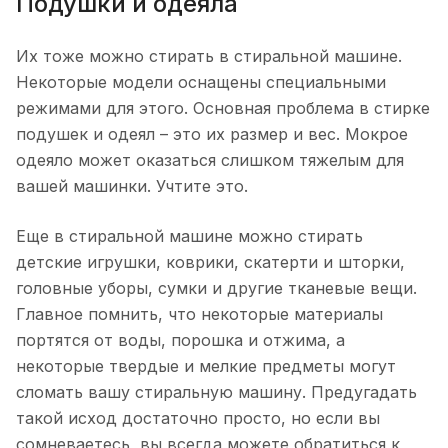
Подушки и одеяла
Их тоже можно стирать в стиральной машине.
Некоторые модели оснащены специальными
режимами для этого. Основная проблема в стирке
подушек и одеял – это их размер и вес. Мокрое
одеяло может оказаться слишком тяжелым для
вашей машинки. Учтите это.
Еще в стиральной машине можно стирать
детские игрушки, коврики, скатерти и шторки,
головные уборы, сумки и другие тканевые вещи.
Главное помнить, что некоторые материалы
портятся от воды, порошка и отжима, а
некоторые твердые и мелкие предметы могут
сломать вашу стиральную машину. Предугадать
такой исход достаточно просто, но если вы
сомневаетесь, вы всегда можете обратиться к