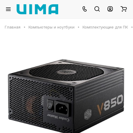
Главная
Компьютеры и ноутбуки
Комплектующие для ПК