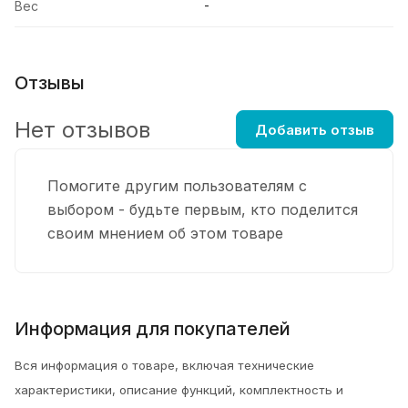
-
Вес
Отзывы
Нет отзывов
Добавить отзыв
Помогите другим пользователям с
выбором - будьте первым, кто поделится
своим мнением об этом товаре
Информация для покупателей
Вся информация о товаре, включая технические
характеристики, описание функций, комплектность и