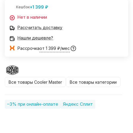
+1 399 ₽
Кешбэк
Нет в наличии
Рассчитать доставку
Нашли дешевле?
Рассрочка
от 1 399 ₽/мес
Все товары Cooler Master
Все товары категории
–3% при онлайн-оплате
Яндекс Сплит