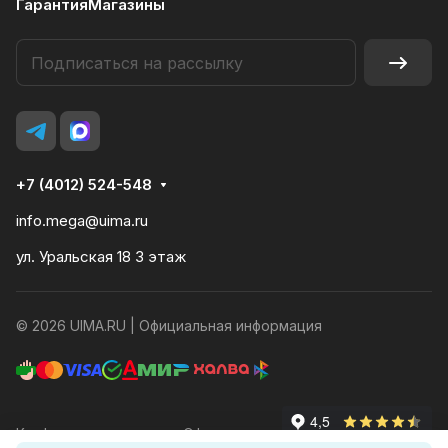
Гарантия
Магазины
+7 (4012) 524-548
info.mega@uima.ru
ул. Уральская 18 3 этаж
© 2026 UIMA.RU |
Официальная информация
Конфиденциальность
Оферта