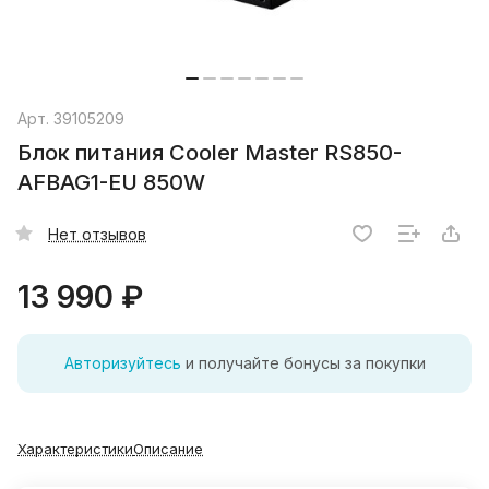
Арт.
39105209
Блок питания Cooler Master RS850-
AFBAG1-EU 850W
Нет отзывов
13 990 ₽
Авторизуйтесь
и получайте бонусы за покупки
Характеристики
Описание