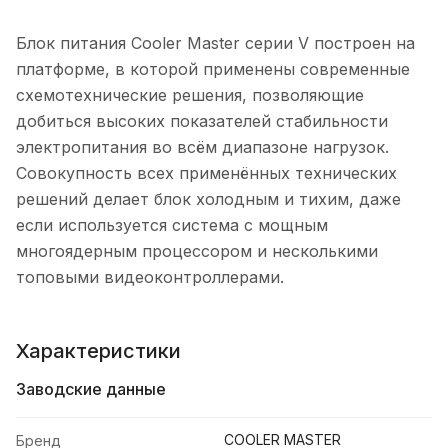
Блок питания Cooler Master серии V построен на
платформе, в которой применены современные
схемотехнические решения, позволяющие
добиться высоких показателей стабильности
электропитания во всём диапазоне нагрузок.
Совокупность всех применённых технических
решений делает блок холодным и тихим, даже
если используется система с мощным
многоядерным процессором и несколькими
топовыми видеоконтроллерами.
Характеристики
Заводские данные
COOLER MASTER
Бренд