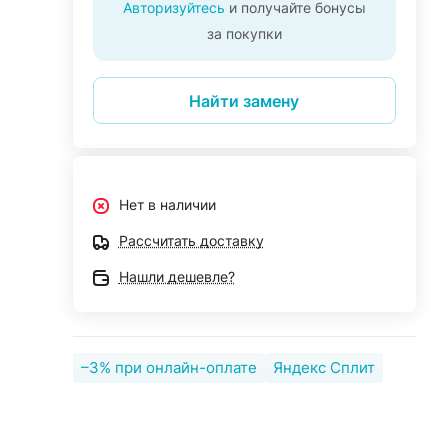
Авторизуйтесь
и получайте бонусы
за покупки
Найти замену
Нет в наличии
Рассчитать доставку
Нашли дешевле?
–3% при онлайн-оплате
Яндекс Сплит