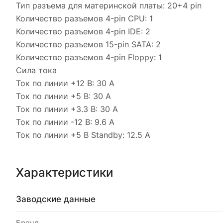
Тип разъема для материнской платы: 20+4 pin
Количество разъемов 4-pin CPU: 1
Количество разъемов 4-pin IDE: 2
Количество разъемов 15-pin SATA: 2
Количество разъемов 4-pin Floppy: 1
Сила тока
Ток по линии +12 В: 30 А
Ток по линии +5 В: 30 А
Ток по линии +3.3 В: 30 А
Ток по линии -12 В: 9.6 А
Ток по линии +5 В Standby: 12.5 А
Характеристики
Заводские данные
Бренд