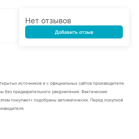
Нет отзывов
Добавить отзыв
открытых источников и с официальных сайтов производителя.
ры без предварительного уведомления.
Фактические
 с этим покупают» подобраны автоматически. Перед покупкой
изводителя.