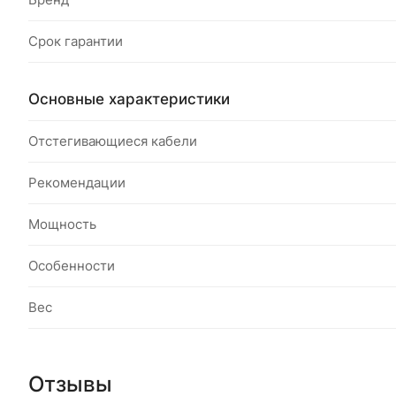
Срок гарантии
Основные характеристики
Отстегивающиеся кабели
Рекомендации
Мощность
Особенности
Вес
Отзывы