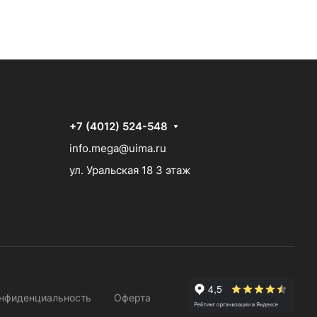
+7 (4012) 524-548
info.mega@uima.ru
ул. Уральская 18 3 этаж
нфиденциальность
Оферта