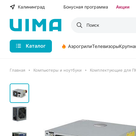
Калининград
Бонусная программа
Акции
Каталог
Аэрогрили
Телевизоры
Крупна
Главная
Компьютеры и ноутбуки
Комплектующие для П