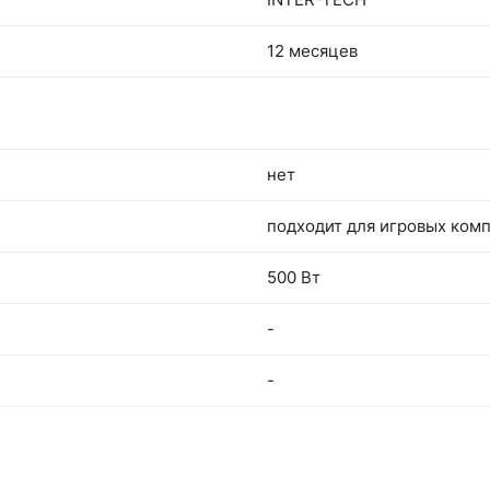
12 месяцев
нет
подходит для игровых ком
500 Вт
-
-