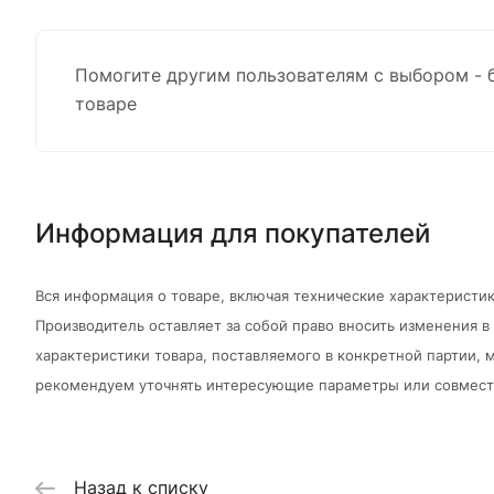
Помогите другим пользователям с выбором - 
товаре
Информация для покупателей
Вся информация о товаре, включая технические характеристик
Производитель оставляет за собой право вносить изменения 
характеристики товара, поставляемого в конкретной партии, м
рекомендуем уточнять интересующие параметры или совмести
Назад к списку