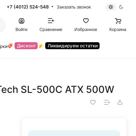
+7 (4012) 524-548
Заказать звонок
Войти
Сравнение
Избранное
Корзина
Дисконт
Ликвидируем остатки
орки
-Tech SL-500C ATX 500W