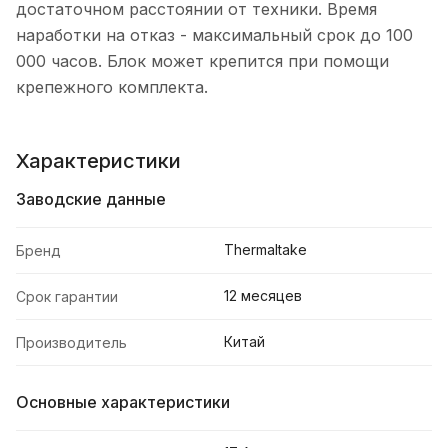
достаточном расстоянии от техники. Время
наработки на отказ - максимальный срок до 100
000 часов. Блок может крепится при помощи
крепежного комплекта.
Характеристики
Заводские данные
Thermaltake
Бренд
12 месяцев
Срок гарантии
Китай
Производитель
Основные характеристики