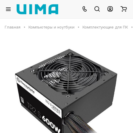
Главная
Компьютеры и ноутбуки
Комплектующие для ПК