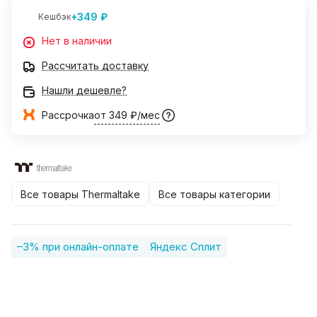
+349 ₽
Кешбэк
Нет в наличии
Рассчитать доставку
Нашли дешевле?
Рассрочка
от 349 ₽/мес
Все товары Thermaltake
Все товары категории
–3% при онлайн-оплате
Яндекс Сплит