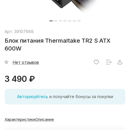
Арт.
39107868
Блок питания Thermaltake TR2 S ATX
600W
Нет отзывов
3 490 ₽
Авторизуйтесь
и получайте бонусы за покупки
Характеристики
Описание