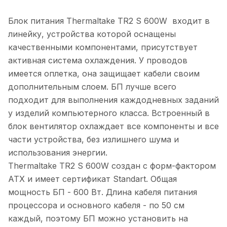
Блок питания Thermaltake TR2 S 600W входит в
линейку, устройства которой оснащены
качественными компонентами, присутствует
активная система охлаждения. У проводов
имеется оплетка, она защищает кабели своим
дополнительным слоем. БП лучше всего
подходит для выполнения каждодневных заданий
у изделий компьютерного класса. Встроенный в
блок вентилятор охлаждает все компоненты и все
части устройства, без излишнего шума и
использования энергии.
Thermaltake TR2 S 600W создан с форм-фактором
ATX и имеет сертификат Standart. Общая
мощность БП - 600 Вт. Длина кабеля питания
процессора и основного кабеля - по 50 см
каждый, поэтому БП можно установить на