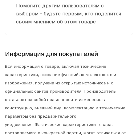
Помогите другим пользователям с
выбором - будьте первым, кто поделится
своим мнением об этом товаре
Информация для покупателей
Вся информация о товаре, включая технические
характеристики, описание функций, комплектность и
изображения, получена из открытых источников и с
официальных сайтов производителя. Производитель
оставляет за собой право вносить изменения в
конструкцию, внешний вид, комплектацию и технические
параметры без предварительного
уведомления.
Фактические характеристики товара,
поставляемого в конкретной партии, могут отличаться от