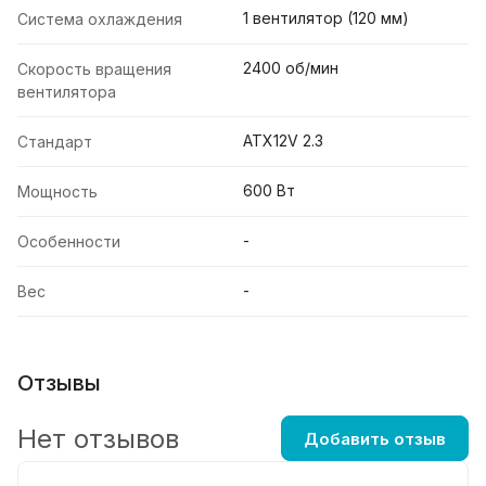
1 вентилятор (120 мм)
Система охлаждения
2400 об/мин
Скорость вращения
вентилятора
ATX12V 2.3
Стандарт
600 Вт
Мощность
-
Особенности
-
Вес
Отзывы
Нет отзывов
Добавить отзыв