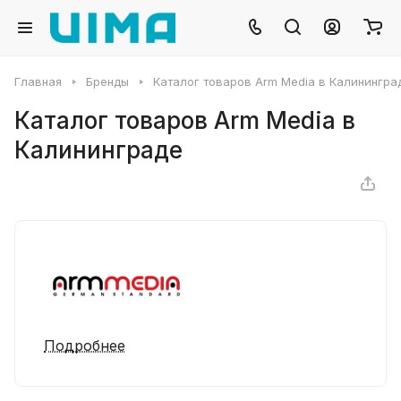
Главная
Бренды
Каталог товаров Arm Media в Калинингра
Каталог товаров Arm Media в
Калининграде
Подробнее