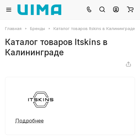
Главная
Бренды
Каталог товаров Itskins в Калининграде
Каталог товаров Itskins в
Калининграде
Подробнее