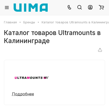
Главная
Бренды
Каталог товаров Ultramounts в Калинингр
Каталог товаров Ultramounts в
Калининграде
Подробнее