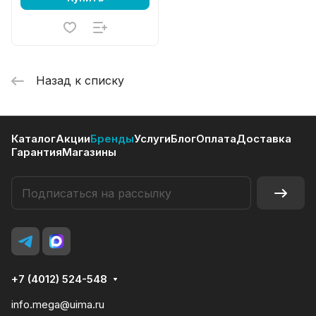
Назад к списку
Каталог
Акции
Бренды
Услуги
Блог
Оплата
Доставка
Гарантия
Магазины
+7 (4012) 524-548
info.mega@uima.ru