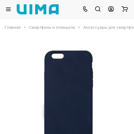
Главная
Смартфоны и планшеты
Аксессуары для смартфо