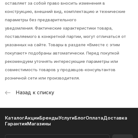
оставляет за собой право вносить изменения в
конструкцию, внешний вид, комплектацию и технические
параметры без предварительного
уведомления.
Фактические характеристики товара,
поставляемого в конкретной партии, могут отличаться от
указанных на сайте. Товары в разделе «Вместе с этим
покупают» подобраны автоматически. Перед покупкой
рекомендуем уточнять интересующие параметры или
совместимость товаров у продавцов-консультантов
розничной сети или производителя.
Назад к списку
Каталог
Акции
Бренды
Услуги
Блог
Оплата
Доставка
Гарантия
Магазины