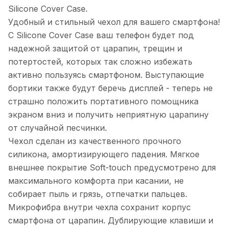
Silicone Cover Сase.
Удобный и стильный чехол для вашего смартфона!
С Silicone Cover Сase ваш телефон будет под
надежной защитой от царапин, трещин и
потертостей, которых так сложно избежать
активно пользуясь смартфоном. Выступающие
бортики также будут беречь дисплей - теперь не
страшно положить портативного помощника
экраном вниз и получить неприятную царапину
от случайной песчинки.
Чехол сделан из качественного прочного
силикона, амортизирующего падения. Мягкое
внешнее покрытие Soft-touch предусмотрено для
максимального комфорта при касании, не
собирает пыль и грязь, отпечатки пальцев.
Микрофибра внутри чехла сохранит корпус
смартфона от царапин. Дублирующие клавиши и