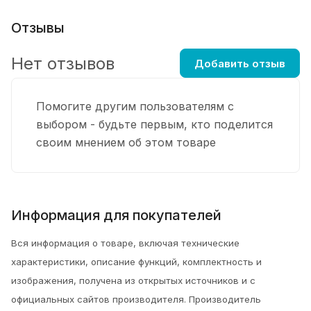
Отзывы
Нет отзывов
Добавить отзыв
Помогите другим пользователям с
выбором - будьте первым, кто поделится
своим мнением об этом товаре
Информация для покупателей
Вся информация о товаре, включая технические
характеристики, описание функций, комплектность и
изображения, получена из открытых источников и с
официальных сайтов производителя. Производитель