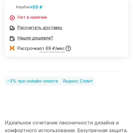
+69 ₽
Кешбэк
Нет в наличии
Рассчитать доставку
Нашли дешевле?
Рассрочка
от 69 ₽/мес
–3% при онлайн-оплате
Яндекс Сплит
Идеальное сочетание лаконичности дизайна и
комфортного использования. Безупречная защита.