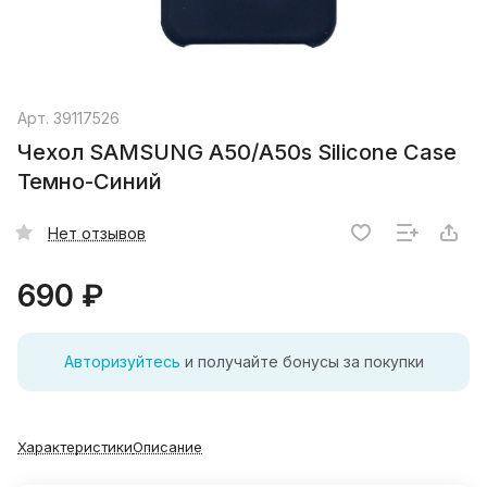
Арт.
39117526
Чехол SAMSUNG A50/A50s Silicone Case
Темно-Синий
Нет отзывов
690 ₽
Авторизуйтесь
и получайте бонусы за покупки
Характеристики
Описание