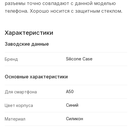
разъемы точно совпадают с данной моделью
телефона. Хорошо носится с защитным стеклом.
Характеристики
Заводские данные
Silicone Case
Бренд
Основные характеристики
A50
Для смартфона
Синий
Цвет корпуса
Силикон
Материал