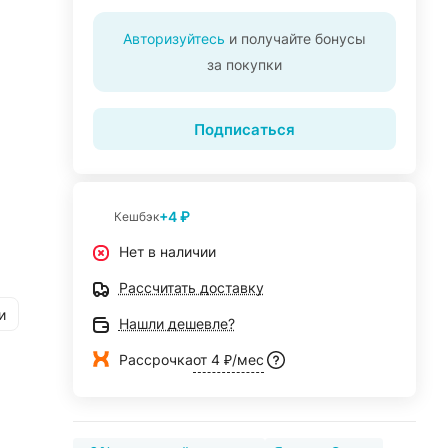
Авторизуйтесь
и получайте бонусы
за покупки
Подписаться
+4 ₽
Кешбэк
Нет в наличии
Рассчитать доставку
и
Нашли дешевле?
Рассрочка
от 4 ₽/мес