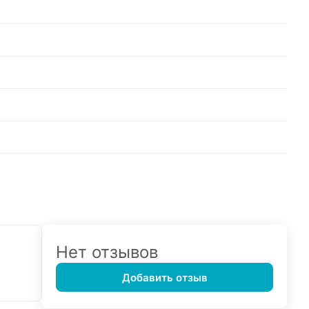
Нет отзывов
Добавить отзыв