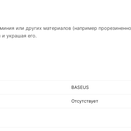
юминия или других материалов (например прорезиненно
 и украшая его.
BASEUS
Отсутствует