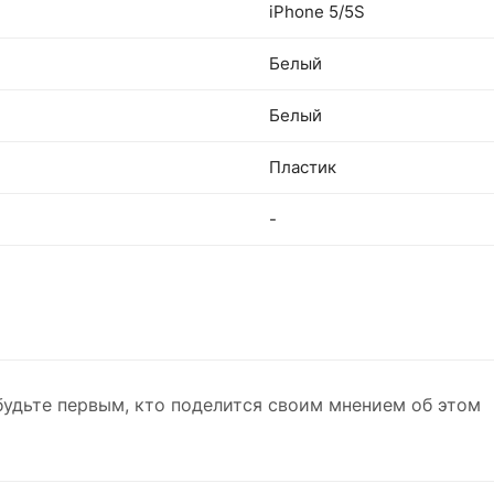
iPhone 5/5S
Белый
Белый
Пластик
-
будьте первым, кто поделится своим мнением об этом