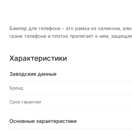
Бампер для телефона – это рамка из силикона, ал
грани телефона и плотно прилегает к ним, защищая
Характеристики
Заводские данные
Бренд
Срок гарантии
Основные характеристики