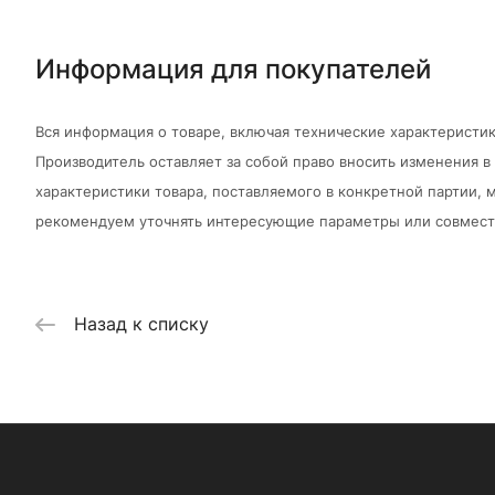
Информация для покупателей
Вся информация о товаре, включая технические характеристик
Производитель оставляет за собой право вносить изменения 
характеристики товара, поставляемого в конкретной партии, м
рекомендуем уточнять интересующие параметры или совмести
Назад к списку