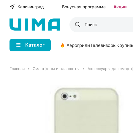
Калининград
Бонусная программа
Акции
Каталог
Аэрогрили
Телевизоры
Крупна
Главная
Смартфоны и планшеты
Аксессуары для смарт