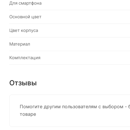
Для смартфона
Основной цвет
Цвет корпуса
Материал
Комплектация
Отзывы
Помогите другим пользователям с выбором - 
товаре