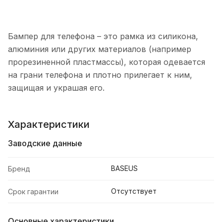
Бампер для телефона – это рамка из силикона,
алюминия или других материалов (например
прорезиненной пластмассы), которая одевается
на грани телефона и плотно прилегает к ним,
защищая и украшая его.
Характеристики
Заводские данные
BASEUS
Бренд
Отсутствует
Срок гарантии
Основные характеристики