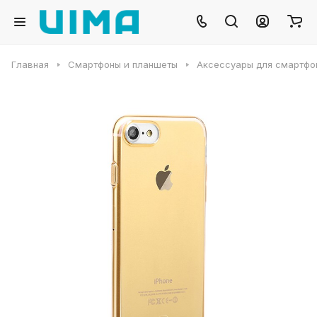
Главная
Смартфоны и планшеты
Аксессуары для смартфо