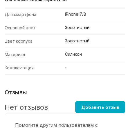
iPhone 7/8
Для смартфона
Золотистый
Основной цвет
Золотистый
Цвет корпуса
Силикон
Материал
-
Комплектация
Отзывы
Нет отзывов
Добавить отзыв
Помогите другим пользователям с