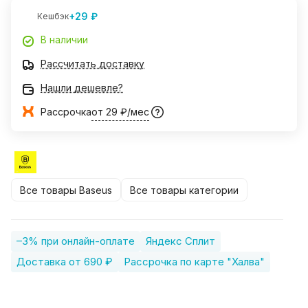
+29 ₽
Кешбэк
В наличии
Рассчитать доставку
Нашли дешевле?
Рассрочка
от 29 ₽/мес
Все товары Baseus
Все товары категории
–3% при онлайн-оплате
Яндекс Сплит
Доставка от 690 ₽
Рассрочка по карте "Халва"