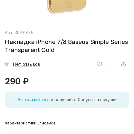
Арт.
39101876
Накладка iPhone 7/8 Baseus Simple Series
Transparent Gold
Нет отзывов
290 ₽
Авторизуйтесь
и получайте бонусы за покупки
Характеристики
Описание