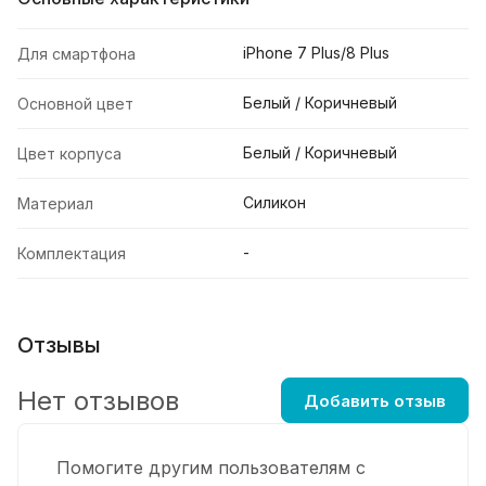
iPhone 7 Plus/8 Plus
Для смартфона
Белый / Коричневый
Основной цвет
Белый / Коричневый
Цвет корпуса
Силикон
Материал
-
Комплектация
Отзывы
Нет отзывов
Добавить отзыв
Помогите другим пользователям с