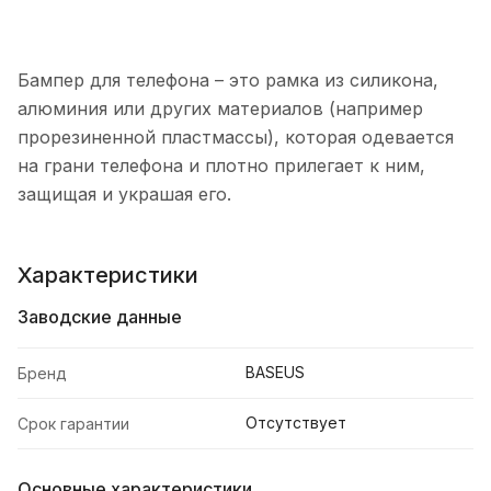
Бампер для телефона – это рамка из силикона,
алюминия или других материалов (например
прорезиненной пластмассы), которая одевается
на грани телефона и плотно прилегает к ним,
защищая и украшая его.
Характеристики
Заводские данные
BASEUS
Бренд
Отсутствует
Срок гарантии
Основные характеристики