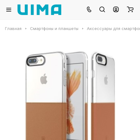
Главная
Смартфоны и планшеты
Аксессуары для смартфо