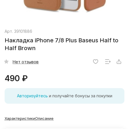
Арт.
39101886
Накладка iPhone 7/8 Plus Baseus Half to
Half Brown
Нет отзывов
490 ₽
Авторизуйтесь
и получайте бонусы за покупки
Характеристики
Описание