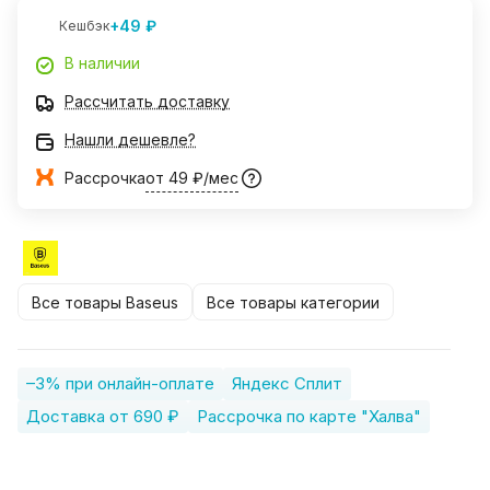
+49 ₽
Кешбэк
В наличии
Рассчитать доставку
Нашли дешевле?
Рассрочка
от 49 ₽/мес
Все товары Baseus
Все товары категории
–3% при онлайн-оплате
Яндекс Сплит
Доставка от 690 ₽
Рассрочка по карте "Халва"