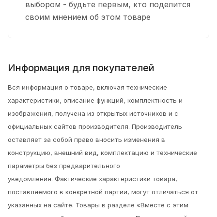
выбором - будьте первым, кто поделится
своим мнением об этом товаре
Информация для покупателей
Вся информация о товаре, включая технические
характеристики, описание функций, комплектность и
изображения, получена из открытых источников и с
официальных сайтов производителя. Производитель
оставляет за собой право вносить изменения в
конструкцию, внешний вид, комплектацию и технические
параметры без предварительного
уведомления.
Фактические характеристики товара,
поставляемого в конкретной партии, могут отличаться от
указанных на сайте. Товары в разделе «Вместе с этим