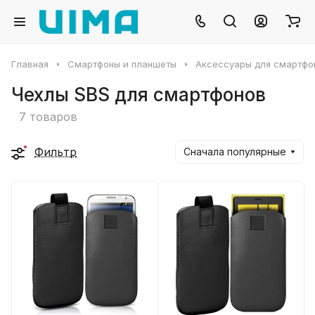
Главная
Смартфоны и планшеты
Аксессуары для смартфо
Чехлы SBS для смартфонов
7 товаров
Фильтр
Сначала популярные