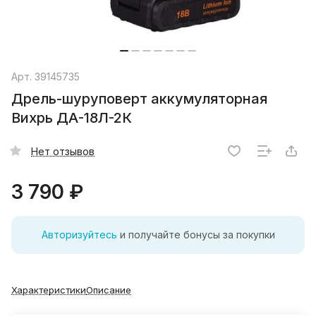
Арт.
39145735
Дрель-шуруповерт аккумуляторная
Вихрь ДА-18Л-2К
Нет отзывов
3 790 ₽
Авторизуйтесь
и получайте бонусы за покупки
Характеристики
Описание