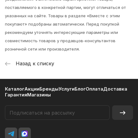
поставляемого в конкретной партии, могут отличаться от
указанных на сайте. Товары в разделе «Вместе с этим
покупают» подобраны автоматически. Перед покупкой
рекомендуем уточнять интересующие параметры или
совместимость товаров у продавцов-консультантов
розничной сети или производителя.
Назад к списку
Каталог
Акции
Бренды
Услуги
Блог
Оплата
Доставка
Гарантия
Магазины