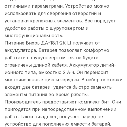
отличными параметрами. Устройство можно
использовать для сверления отверстий и
установки крепежных элементов. Вас порадует
удобство работы с шуруповертом и
многофункциональность.
Питание Вихрь ДА-18Л-2К LI получает от
аккумулятора. Батарея позволяет комфортно
работать с шуруповертом, вы не будете
ограничены длиной кабеля. Аккумулятор литий-
ионного типа, емкостью 2 А·ч. Он переносит
многочисленные циклы зарядки. В набор поставки
входят две батареи, удается быстро заменять
элементы питания во время работы.
Производитель предоставляет комплект бит. Они
пригодятся при непосредственном выполнении
работ. Также владелец получает зарядное
устройство для пополнения емкости батарей.