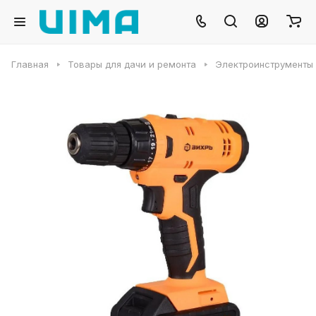
Главная
Товары для дачи и ремонта
Электроинструменты