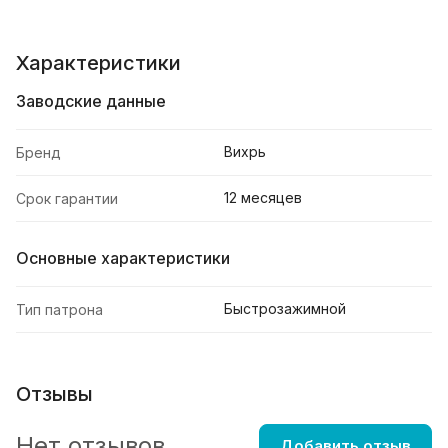
Характеристики
Заводские данные
Вихрь
Бренд
12 месяцев
Срок гарантии
Основные характеристики
Быстрозажимной
Тип патрона
Отзывы
Нет отзывов
Добавить отзыв