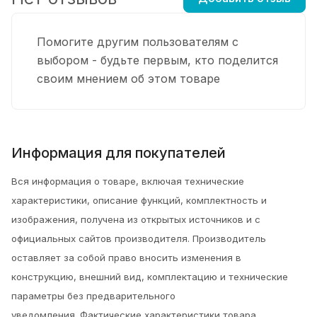
Помогите другим пользователям с
выбором - будьте первым, кто поделится
своим мнением об этом товаре
Информация для покупателей
Вся информация о товаре, включая технические
характеристики, описание функций, комплектность и
изображения, получена из открытых источников и с
официальных сайтов производителя. Производитель
оставляет за собой право вносить изменения в
конструкцию, внешний вид, комплектацию и технические
параметры без предварительного
уведомления.
Фактические характеристики товара,