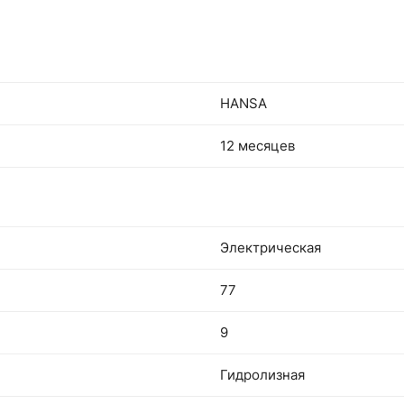
HANSA
12 месяцев
Электрическая
77
9
Гидролизная