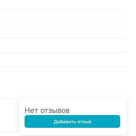
Нет отзывов
Добавить отзыв