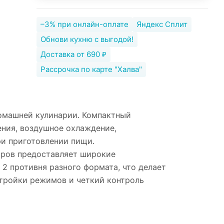
–3% при онлайн-оплате
Яндекс Сплит
Обнови кухню с выгодой!
Доставка от 690 ₽
Рассрочка по карте "Халва"
омашней кулинарии. Компактный
ния, воздушное охлаждение,
и приготовлении пищи.
итров предоставляет широкие
2 противня разного формата, что делает
тройки режимов и четкий контроль