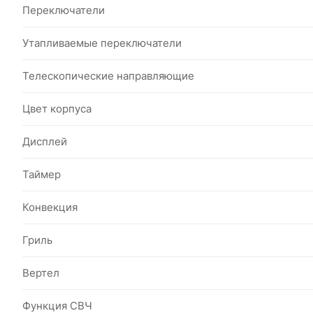
Переключатели
Утапливаемые переключатели
Телескопические направляющие
Цвет корпуса
Дисплей
Таймер
Конвекция
Гриль
Вертел
Функция СВЧ