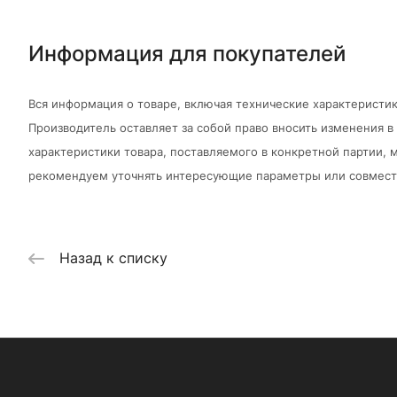
Информация для покупателей
Вся информация о товаре, включая технические характеристик
Производитель оставляет за собой право вносить изменения 
характеристики товара, поставляемого в конкретной партии, м
рекомендуем уточнять интересующие параметры или совмести
Назад к списку