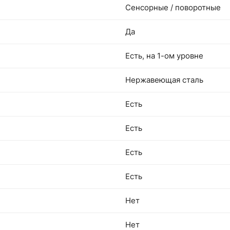
Сенсорные / поворотные
Да
Есть, на 1-ом уровне
Нержавеющая сталь
Есть
Есть
Есть
Есть
Нет
Нет