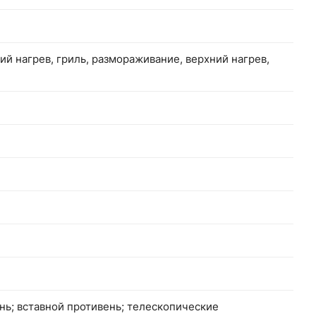
ий нагрев, гриль, размораживание, верхний нагрев,
нь; вставной противень; телескопические