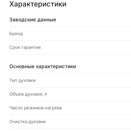
Характеристики
Заводские данные
Бренд
Срок гарантии
Основные характеристики
Тип духовки
Объем духовки, л
Число режимов нагрева
Очистка духовки