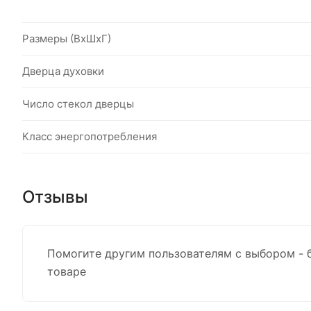
Размеры (ВхШхГ)
Дверца духовки
Число стекол дверцы
Класс энергопотребления
Отзывы
Помогите другим пользователям с выбором - 
товаре