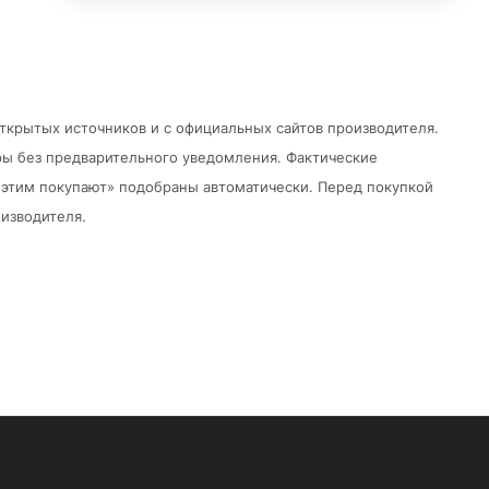
открытых источников и с официальных сайтов производителя.
ры без предварительного уведомления.
Фактические
 с этим покупают» подобраны автоматически. Перед покупкой
изводителя.