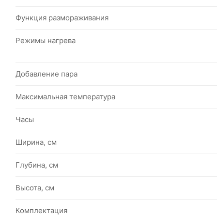
Функция размораживания
Режимы нагрева
Добавление пара
Максимальная температура
Часы
Ширина, см
Глубина, см
Высота, см
Комплектация