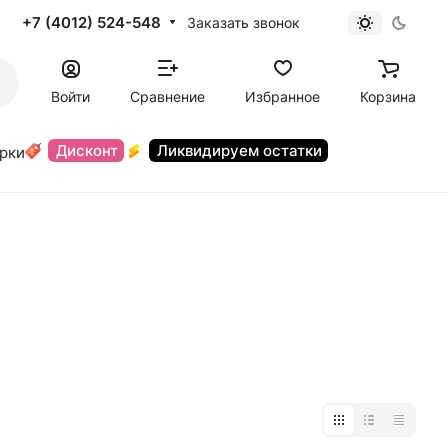
+7 (4012) 524-548
Заказать звонок
Войти
Сравнение
Избранное
Корзина
Дисконт
Ликвидируем остатки
орки